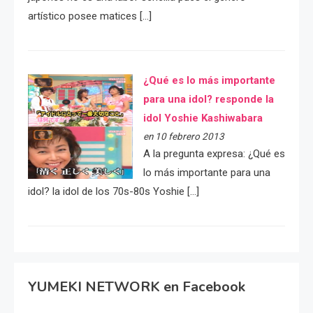
artístico posee matices […]
¿Qué es lo más importante
para una idol? responde la
idol Yoshie Kashiwabara
en 10 febrero 2013
A la pregunta expresa: ¿Qué es
lo más importante para una
idol? la idol de los 70s-80s Yoshie […]
YUMEKI NETWORK en Facebook