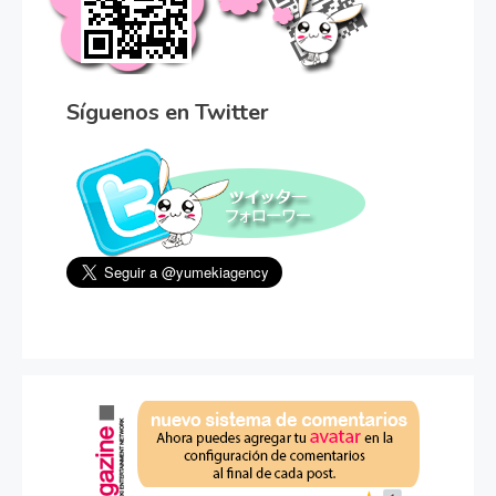
Síguenos en Twitter