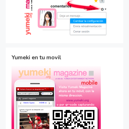
Yumeki en tu movil