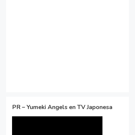
PR – Yumeki Angels en TV Japonesa