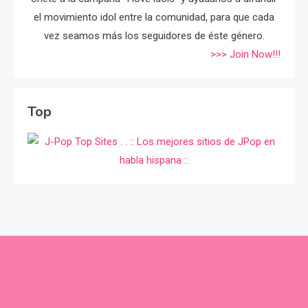
el movimiento idol entre la comunidad, para que cada
vez seamos más los seguidores de éste género.
>>> Join Now!!!
Top