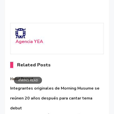
Agencia YEA
Related Posts
Hello! Project
4 MINS READ
Integrantes originales de Morning Musume se
reúnen 20 años después para cantar tema
debut