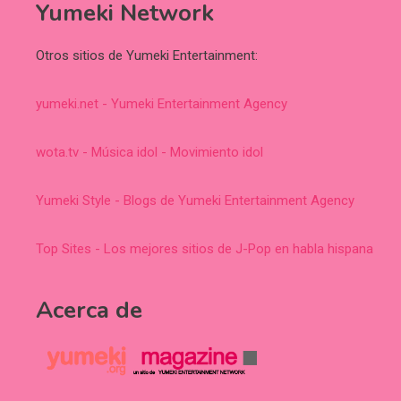
Yumeki Network
Otros sitios de Yumeki Entertainment:
yumeki.net - Yumeki Entertainment Agency
wota.tv - Música idol - Movimiento idol
Yumeki Style - Blogs de Yumeki Entertainment Agency
Top Sites - Los mejores sitios de J-Pop en habla hispana
Acerca de