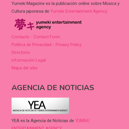
Yumeki Magazine es la publicación online sobre Música y
Cultura japonesa de
Yumeki Entertainment Agency
.
Contacto - Contact Form
Política de Privacidad - Privacy Policy
Directorio
información Legal
Mapa del sitio
AGENCIA DE NOTICIAS
YEA es la Agencia de Noticias de
YUMEKI
ENTERTAINMENT AGENCY.