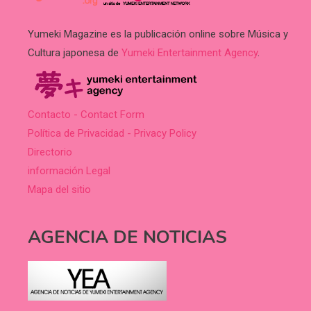
Yumeki Magazine es la publicación online sobre Música y
Cultura japonesa de
Yumeki Entertainment Agency
.
Contacto - Contact Form
Política de Privacidad - Privacy Policy
Directorio
información Legal
Mapa del sitio
AGENCIA DE NOTICIAS