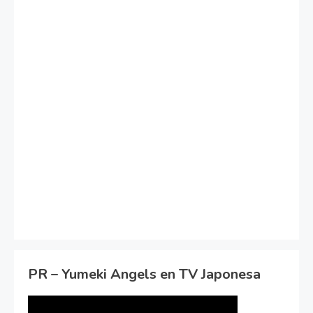
PR – Yumeki Angels en TV Japonesa