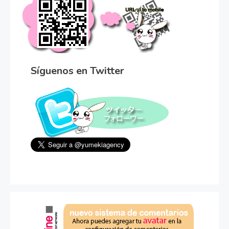
Síguenos en Twitter