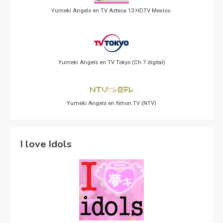
Yumeki Angels en TV Azteca 13 HDTV Mexico.
Yumeki Angels en TV Tokyo (Ch 7 digital)
Yumeki Angels en Nihon TV (NTV)
I love Idols