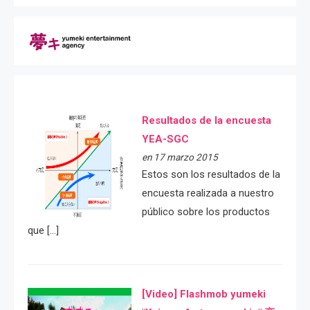
Resultados de la encuesta
YEA-SGC
en 17 marzo 2015
Estos son los resultados de la
encuesta realizada a nuestro
público sobre los productos
que […]
[Video] Flashmob yumeki