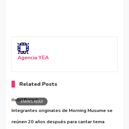
Agencia YEA
Related Posts
Hello! Project
4 MINS READ
Integrantes originales de Morning Musume se
reúnen 20 años después para cantar tema