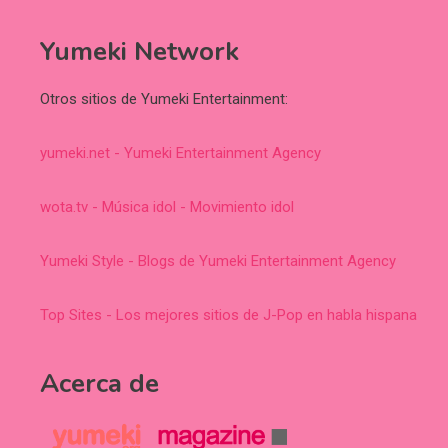
Yumeki Network
Otros sitios de Yumeki Entertainment:
yumeki.net - Yumeki Entertainment Agency
wota.tv - Música idol - Movimiento idol
Yumeki Style - Blogs de Yumeki Entertainment Agency
Top Sites - Los mejores sitios de J-Pop en habla hispana
Acerca de