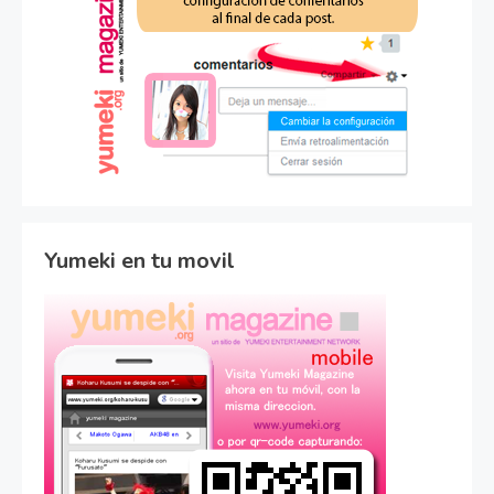
Yumeki en tu movil