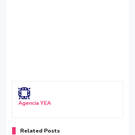
Agencia YEA
Related Posts