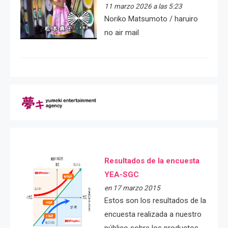
11 marzo 2026 a las 5:23
Noriko Matsumoto / haruiro
no air mail
Resultados de la encuesta
YEA-SGC
en 17 marzo 2015
Estos son los resultados de la
encuesta realizada a nuestro