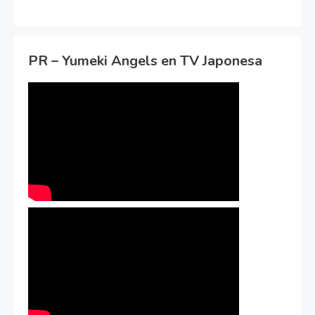
PR – Yumeki Angels en TV Japonesa