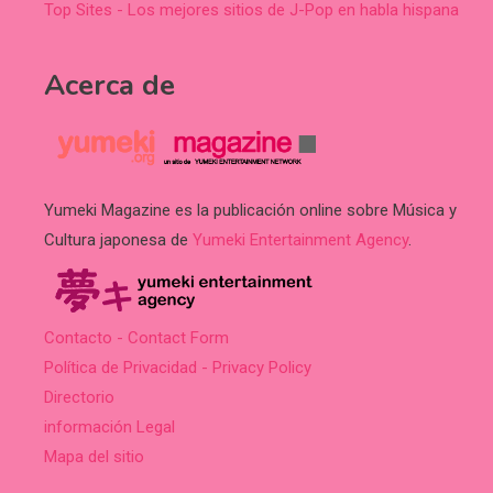
Top Sites - Los mejores sitios de J-Pop en habla hispana
Acerca de
Yumeki Magazine es la publicación online sobre Música y
Cultura japonesa de
Yumeki Entertainment Agency
.
Contacto - Contact Form
Política de Privacidad - Privacy Policy
Directorio
información Legal
Mapa del sitio