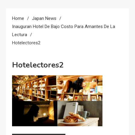
Home
Japan News
Inauguran Hotel De Bajo Costo Para Amantes De La
Lectura
Hotelectores2
Hotelectores2