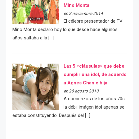
Mino Monta
en 2 noviembre 2014
El célebre presentador de TV
Mino Monta declaró hoy lo que desde hace algunos
años saltaba a la […]
Las 5 «cláusulas» que debe
cumplir una idol, de acuerdo
a Agnes Chan e hija
en 20 agosto 2013
A comienzos de los años 70s
la débil imágen idol apenas se
estaba constituyendo. Después del […]