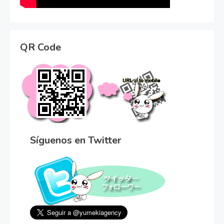
QR Code
Síguenos en Twitter