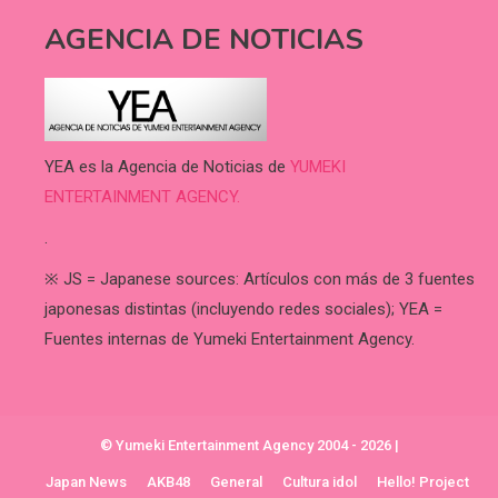
AGENCIA DE NOTICIAS
YEA es la Agencia de Noticias de
YUMEKI
ENTERTAINMENT AGENCY.
.
※ JS = Japanese sources: Artículos con más de 3 fuentes
japonesas distintas (incluyendo redes sociales); YEA =
Fuentes internas de Yumeki Entertainment Agency.
© Yumeki Entertainment Agency 2004 - 2026
|
Japan News
AKB48
General
Cultura idol
Hello! Project