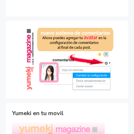
Yumeki en tu movil