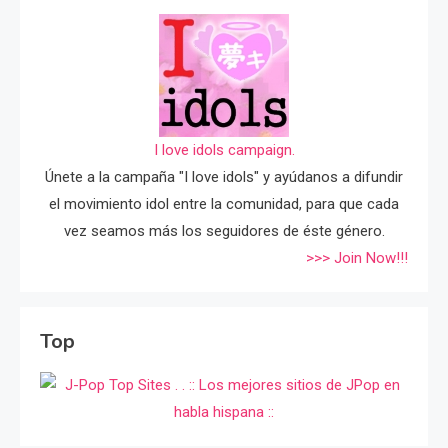
I love idols campaign.
Únete a la campaña "I love idols" y ayúdanos a difundir
el movimiento idol entre la comunidad, para que cada
vez seamos más los seguidores de éste género.
>>> Join Now!!!
Top