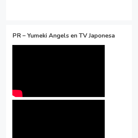
PR – Yumeki Angels en TV Japonesa