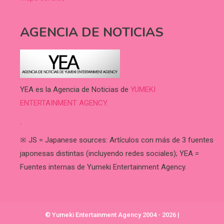
AGENCIA DE NOTICIAS
YEA es la Agencia de Noticias de
YUMEKI
ENTERTAINMENT AGENCY.
.
※ JS = Japanese sources: Artículos con más de 3 fuentes
japonesas distintas (incluyendo redes sociales); YEA =
Fuentes internas de Yumeki Entertainment Agency.
© Yumeki Entertainment Agency 2004 - 2026
|