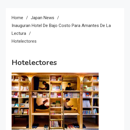
Home
Japan News
Inauguran Hotel De Bajo Costo Para Amantes De La
Lectura
Hotelectores
Hotelectores