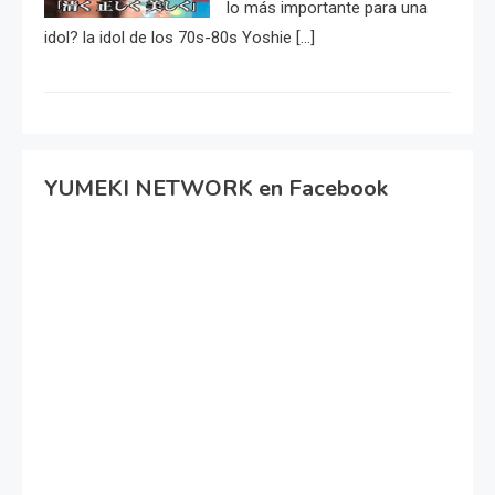
lo más importante para una
idol? la idol de los 70s-80s Yoshie […]
YUMEKI NETWORK en Facebook