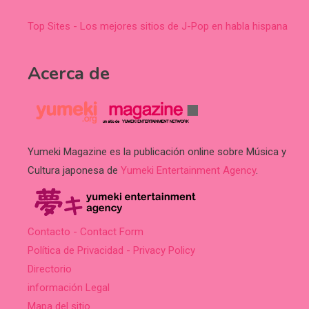
Top Sites - Los mejores sitios de J-Pop en habla hispana
Acerca de
Yumeki Magazine es la publicación online sobre Música y
Cultura japonesa de
Yumeki Entertainment Agency
.
Contacto - Contact Form
Política de Privacidad - Privacy Policy
Directorio
información Legal
Mapa del sitio