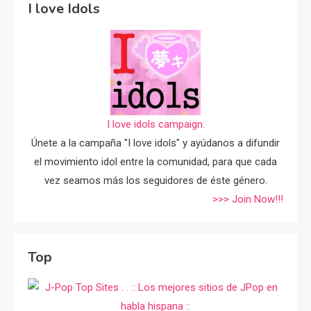
I love Idols
I love idols campaign.
Únete a la campaña "I love idols" y ayúdanos a difundir
el movimiento idol entre la comunidad, para que cada
vez seamos más los seguidores de éste género.
>>> Join Now!!!
Top