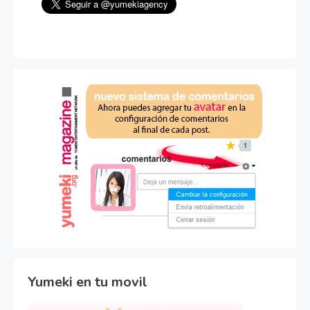
Yumeki en tu movil