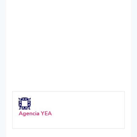
Agencia YEA