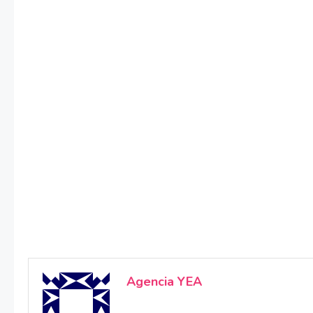
Agencia YEA