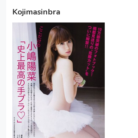
Kojimasinbra