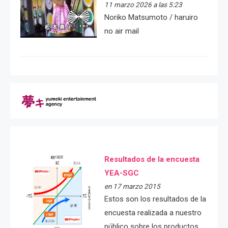
11 marzo 2026 a las 5:23
Noriko Matsumoto / haruiro
no air mail
Resultados de la encuesta
YEA-SGC
en 17 marzo 2015
Estos son los resultados de la
encuesta realizada a nuestro
público sobre los productos