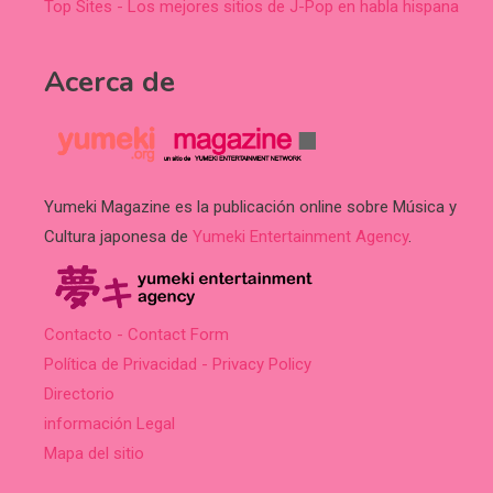
Top Sites - Los mejores sitios de J-Pop en habla hispana
Acerca de
Yumeki Magazine es la publicación online sobre Música y
Cultura japonesa de
Yumeki Entertainment Agency
.
Contacto - Contact Form
Política de Privacidad - Privacy Policy
Directorio
información Legal
Mapa del sitio