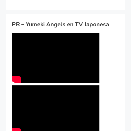
PR – Yumeki Angels en TV Japonesa