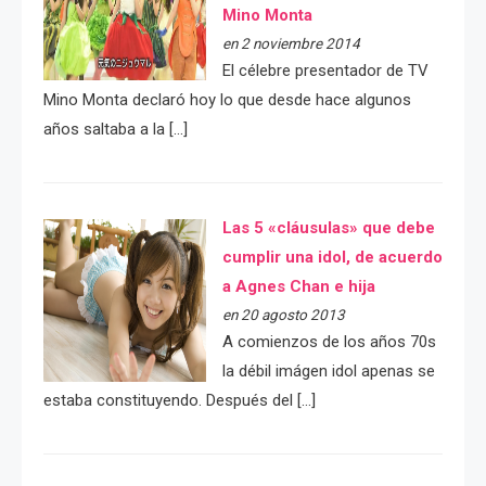
Mino Monta
en 2 noviembre 2014
El célebre presentador de TV
Mino Monta declaró hoy lo que desde hace algunos
años saltaba a la […]
Las 5 «cláusulas» que debe
cumplir una idol, de acuerdo
a Agnes Chan e hija
en 20 agosto 2013
A comienzos de los años 70s
la débil imágen idol apenas se
estaba constituyendo. Después del […]