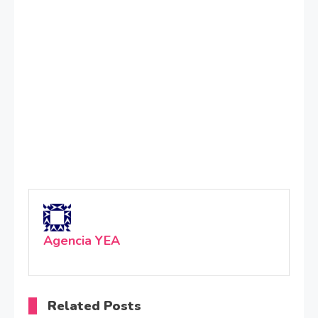
Agencia YEA
Related Posts