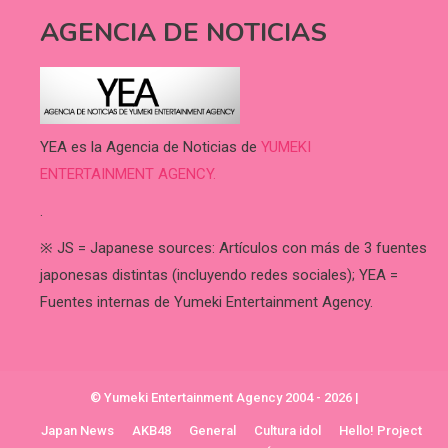
AGENCIA DE NOTICIAS
YEA es la Agencia de Noticias de
YUMEKI
ENTERTAINMENT AGENCY.
.
※ JS = Japanese sources: Artículos con más de 3 fuentes
japonesas distintas (incluyendo redes sociales); YEA =
Fuentes internas de Yumeki Entertainment Agency.
© Yumeki Entertainment Agency 2004 - 2026
|
Japan News
AKB48
General
Cultura idol
Hello! Project