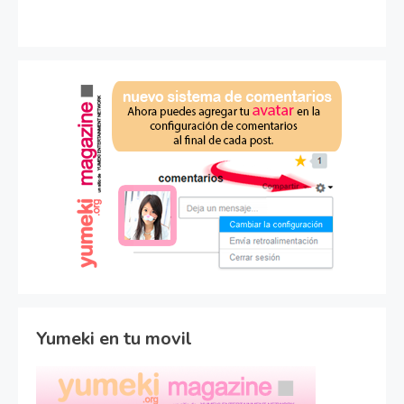
Yumeki en tu movil