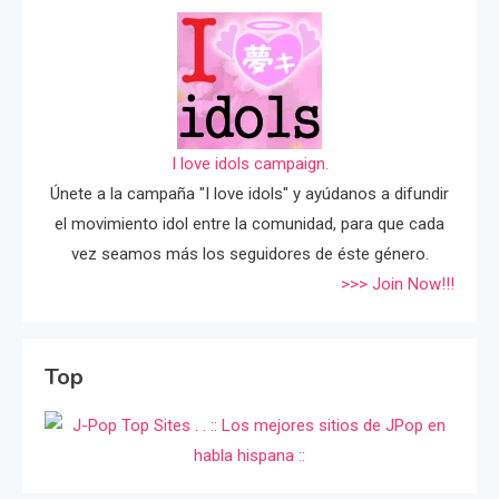
I love idols campaign.
Únete a la campaña "I love idols" y ayúdanos a difundir
el movimiento idol entre la comunidad, para que cada
vez seamos más los seguidores de éste género.
>>> Join Now!!!
Top