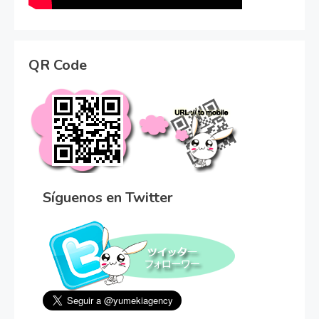
QR Code
Síguenos en Twitter