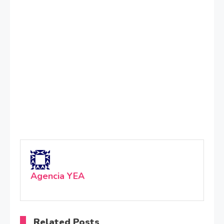
Agencia YEA
Related Posts