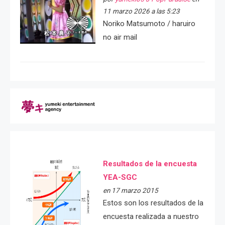
11 marzo 2026 a las 5:23
Noriko Matsumoto / haruiro
no air mail
Resultados de la encuesta
YEA-SGC
en 17 marzo 2015
Estos son los resultados de la
encuesta realizada a nuestro