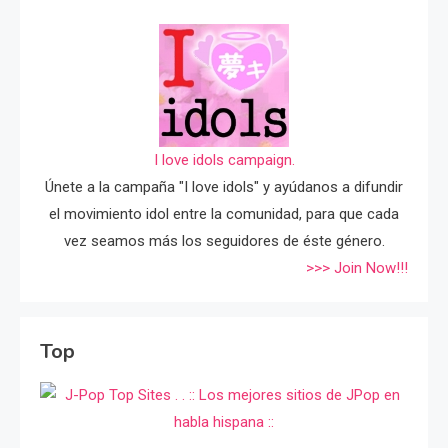
I love idols campaign.
Únete a la campaña "I love idols" y ayúdanos a difundir
el movimiento idol entre la comunidad, para que cada
vez seamos más los seguidores de éste género.
>>> Join Now!!!
Top