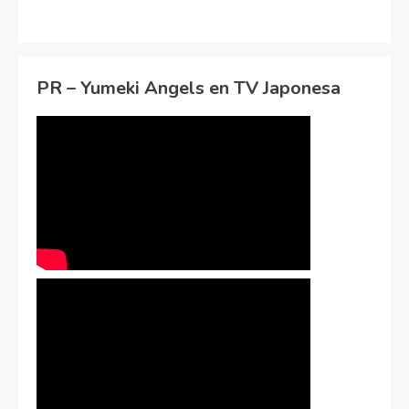
PR – Yumeki Angels en TV Japonesa