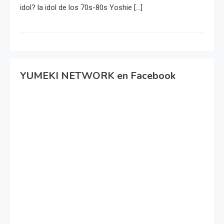
idol? la idol de los 70s-80s Yoshie […]
YUMEKI NETWORK en Facebook