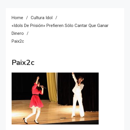
Home
Cultura Idol
«idols De Prisión» Prefieren Sólo Cantar Que Ganar
Dinero
Paix2c
Paix2c