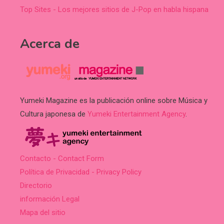
Top Sites - Los mejores sitios de J-Pop en habla hispana
Acerca de
Yumeki Magazine es la publicación online sobre Música y
Cultura japonesa de
Yumeki Entertainment Agency
.
Contacto - Contact Form
Política de Privacidad - Privacy Policy
Directorio
información Legal
Mapa del sitio