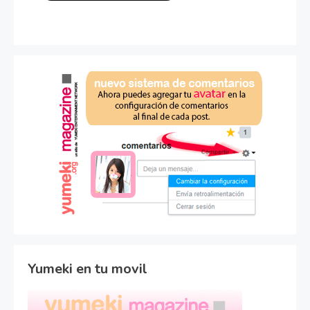
Yumeki en tu movil