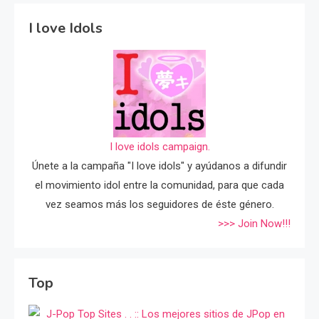
I love Idols
I love idols campaign.
Únete a la campaña "I love idols" y ayúdanos a difundir
el movimiento idol entre la comunidad, para que cada
vez seamos más los seguidores de éste género.
>>> Join Now!!!
Top