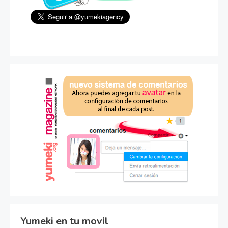
Yumeki en tu movil