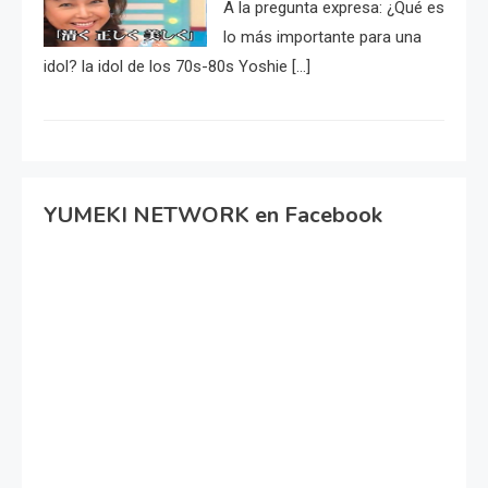
A la pregunta expresa: ¿Qué es
lo más importante para una
idol? la idol de los 70s-80s Yoshie […]
YUMEKI NETWORK en Facebook