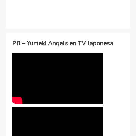
PR – Yumeki Angels en TV Japonesa