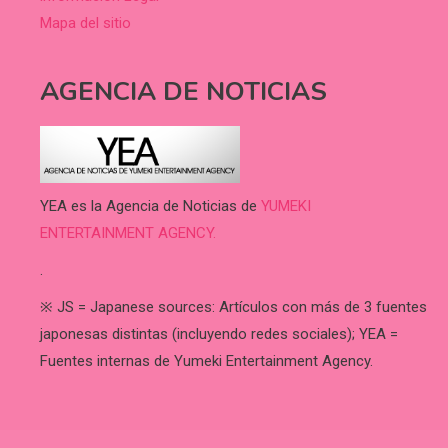
Mapa del sitio
AGENCIA DE NOTICIAS
YEA es la Agencia de Noticias de
YUMEKI
ENTERTAINMENT AGENCY.
.
※ JS = Japanese sources: Artículos con más de 3 fuentes
japonesas distintas (incluyendo redes sociales); YEA =
Fuentes internas de Yumeki Entertainment Agency.