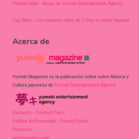
Yumeki Style - Blogs de Yumeki Entertainment Agency
Top Sites - Los mejores sitios de J-Pop en habla hispana
Acerca de
Yumeki Magazine es la publicación online sobre Música y
Cultura japonesa de
Yumeki Entertainment Agency
.
Contacto - Contact Form
Política de Privacidad - Privacy Policy
Directorio
información Legal