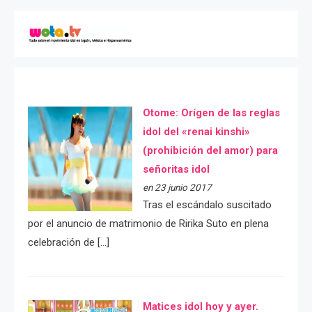
Otome: Orígen de las reglas
idol del «renai kinshi»
(prohibición del amor) para
señoritas idol
en 23 junio 2017
Tras el escándalo suscitado
por el anuncio de matrimonio de Ririka Suto en plena
celebración de […]
Matices idol hoy y ayer.