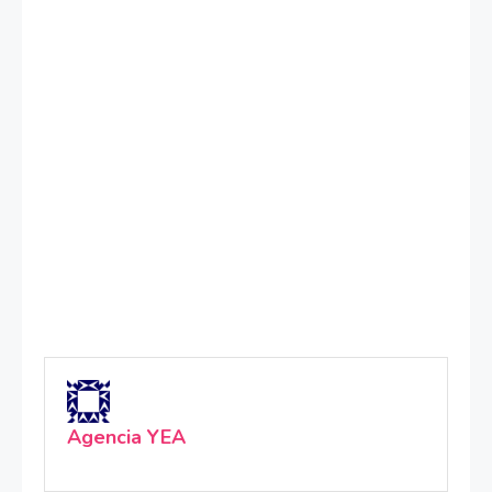
Agencia YEA