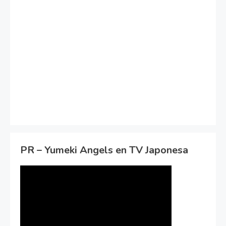
PR – Yumeki Angels en TV Japonesa