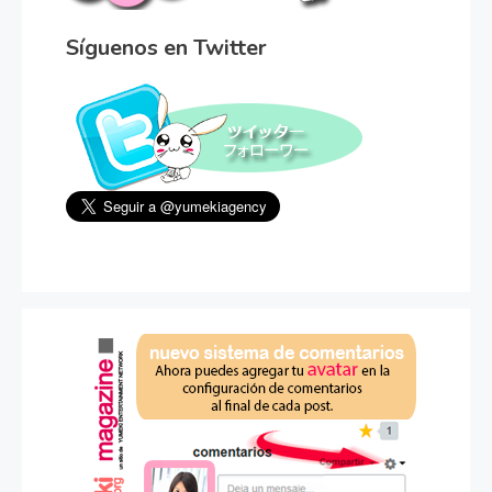
Síguenos en Twitter