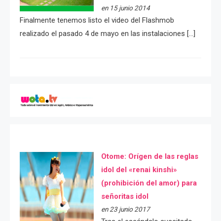
en 15 junio 2014
Finalmente tenemos listo el video del Flashmob
realizado el pasado 4 de mayo en las instalaciones […]
Otome: Orígen de las reglas
idol del «renai kinshi»
(prohibición del amor) para
señoritas idol
en 23 junio 2017