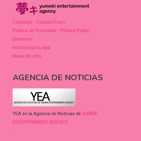
Contacto - Contact Form
Política de Privacidad - Privacy Policy
Directorio
información Legal
Mapa del sitio
AGENCIA DE NOTICIAS
YEA es la Agencia de Noticias de
YUMEKI
ENTERTAINMENT AGENCY.
.