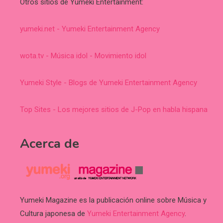
Otros sitios de Yumeki Entertainment:
yumeki.net - Yumeki Entertainment Agency
wota.tv - Música idol - Movimiento idol
Yumeki Style - Blogs de Yumeki Entertainment Agency
Top Sites - Los mejores sitios de J-Pop en habla hispana
Acerca de
Yumeki Magazine es la publicación online sobre Música y
Cultura japonesa de
Yumeki Entertainment Agency
.