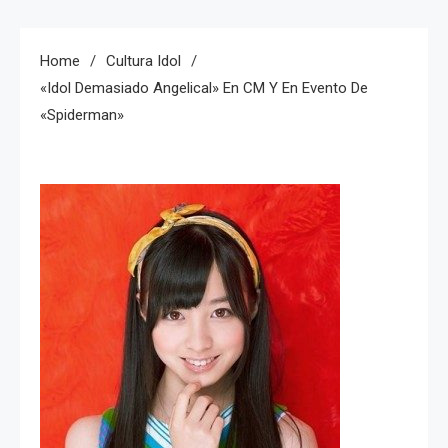
Home
Cultura Idol
«idol Demasiado Angelical» En CM Y En Evento De
«Spiderman»