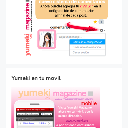
Yumeki en tu movil