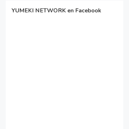
YUMEKI NETWORK en Facebook