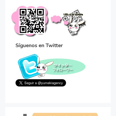
Síguenos en Twitter