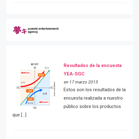
Resultados de la encuesta
YEA-SGC
en 17 marzo 2015
Estos son los resultados de la
encuesta realizada a nuestro
público sobre los productos
que […]