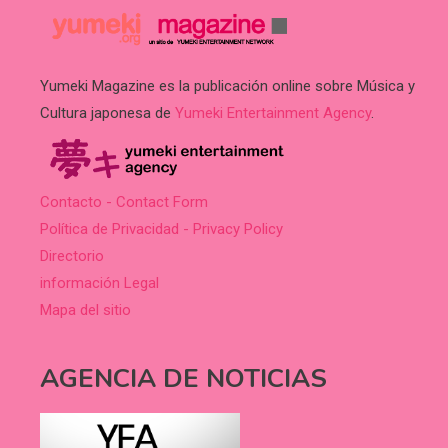
Yumeki Magazine es la publicación online sobre Música y
Cultura japonesa de
Yumeki Entertainment Agency
.
Contacto - Contact Form
Política de Privacidad - Privacy Policy
Directorio
información Legal
Mapa del sitio
AGENCIA DE NOTICIAS