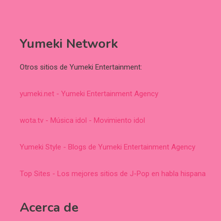
Yumeki Network
Otros sitios de Yumeki Entertainment:
yumeki.net - Yumeki Entertainment Agency
wota.tv - Música idol - Movimiento idol
Yumeki Style - Blogs de Yumeki Entertainment Agency
Top Sites - Los mejores sitios de J-Pop en habla hispana
Acerca de