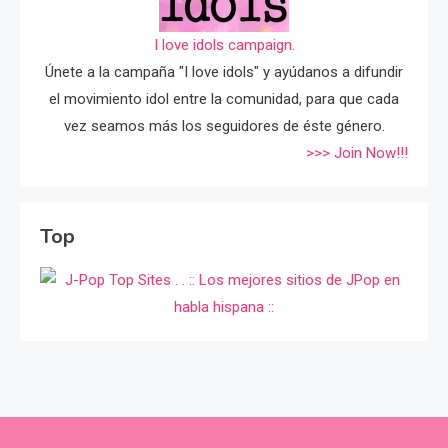
I love idols campaign.
Únete a la campaña "I love idols" y ayúdanos a difundir
el movimiento idol entre la comunidad, para que cada
vez seamos más los seguidores de éste género.
>>> Join Now!!!
Top