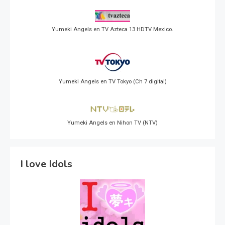
Yumeki Angels en TV Azteca 13 HDTV Mexico.
Yumeki Angels en TV Tokyo (Ch 7 digital)
Yumeki Angels en Nihon TV (NTV)
I love Idols