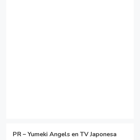
PR – Yumeki Angels en TV Japonesa