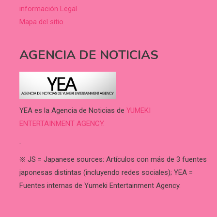
información Legal
Mapa del sitio
AGENCIA DE NOTICIAS
YEA es la Agencia de Noticias de
YUMEKI
ENTERTAINMENT AGENCY.
.
※ JS = Japanese sources: Artículos con más de 3 fuentes
japonesas distintas (incluyendo redes sociales); YEA =
Fuentes internas de Yumeki Entertainment Agency.