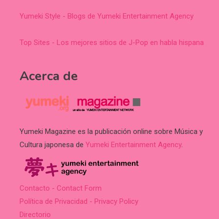
Yumeki Style - Blogs de Yumeki Entertainment Agency
Top Sites - Los mejores sitios de J-Pop en habla hispana
Acerca de
Yumeki Magazine es la publicación online sobre Música y
Cultura japonesa de
Yumeki Entertainment Agency
.
Contacto - Contact Form
Política de Privacidad - Privacy Policy
Directorio