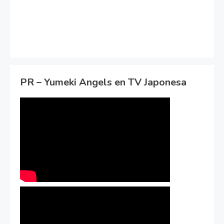
PR – Yumeki Angels en TV Japonesa