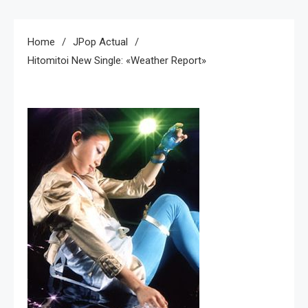
Home
JPop Actual
Hitomitoi New Single: «Weather Report»