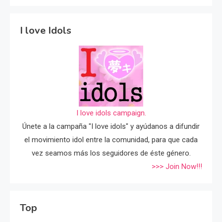
I love Idols
I love idols campaign.
Únete a la campaña "I love idols" y ayúdanos a difundir
el movimiento idol entre la comunidad, para que cada
vez seamos más los seguidores de éste género.
>>> Join Now!!!
Top