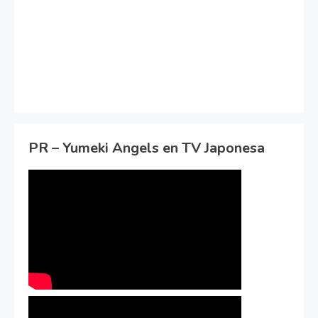
PR – Yumeki Angels en TV Japonesa