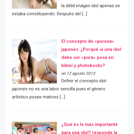
la débil imágen idol apenas se
estaba constituyendo. Después del […]
El concepto de «pureza»
japonés: ¿Porqué si una idol
debe ser «pura» posa en
bikini y photobooks?
en 12 agosto 2013
Definir el concepto idol
japonés no es una labor sencilla pues el género
artístico posee matices […]
¿Qué es lo más importante
para una idol? responde la