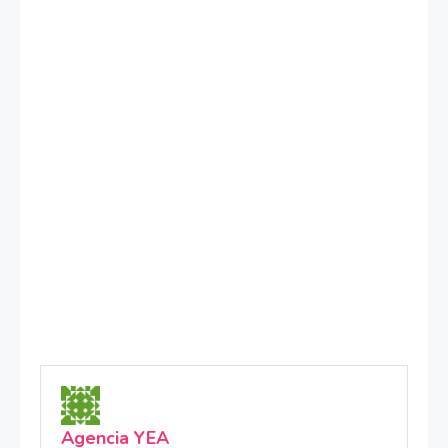
Agencia YEA