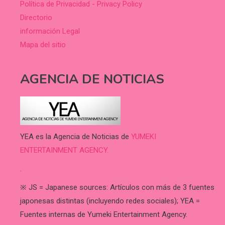
Política de Privacidad - Privacy Policy
Directorio
información Legal
Mapa del sitio
AGENCIA DE NOTICIAS
YEA es la Agencia de Noticias de
YUMEKI
ENTERTAINMENT AGENCY.
.
※ JS = Japanese sources: Artículos con más de 3 fuentes
japonesas distintas (incluyendo redes sociales); YEA =
Fuentes internas de Yumeki Entertainment Agency.