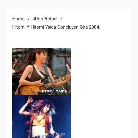
Home
JPop Actual
Hitomi Y Hitomi Yaida Concluyen Gira 2004.