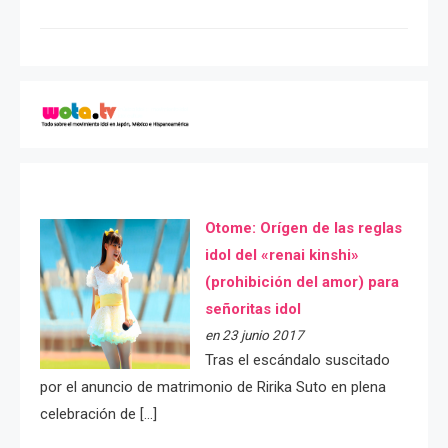
Otome: Orígen de las reglas
idol del «renai kinshi»
(prohibición del amor) para
señoritas idol
en 23 junio 2017
Tras el escándalo suscitado
por el anuncio de matrimonio de Ririka Suto en plena
celebración de […]