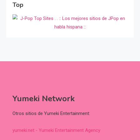
Top
Yumeki Network
Otros sitios de Yumeki Entertainment:
yumeki.net - Yumeki Entertainment Agency