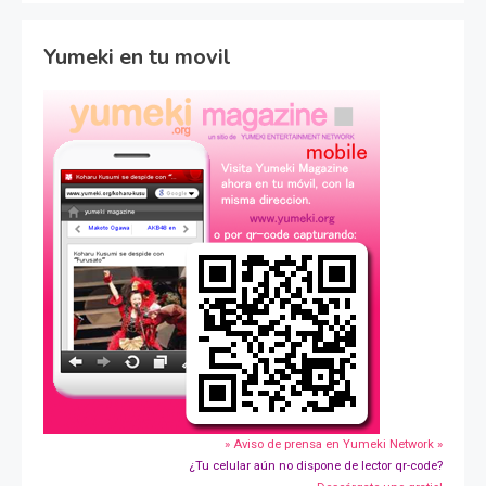
Yumeki en tu movil
» Aviso de prensa en Yumeki Network »
¿Tu celular aún no dispone de lector qr-code?