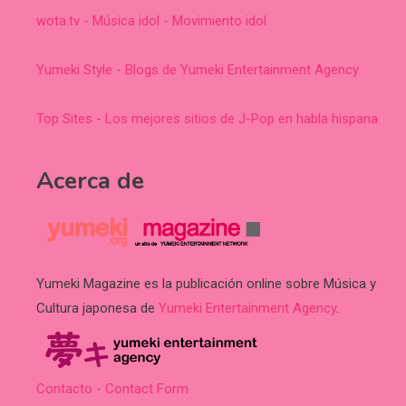
wota.tv - Música idol - Movimiento idol
Yumeki Style - Blogs de Yumeki Entertainment Agency
Top Sites - Los mejores sitios de J-Pop en habla hispana
Acerca de
Yumeki Magazine es la publicación online sobre Música y
Cultura japonesa de
Yumeki Entertainment Agency
.
Contacto - Contact Form