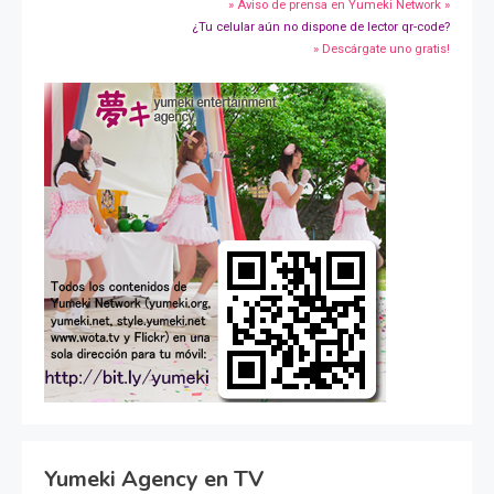
» Aviso de prensa en Yumeki Network »
¿Tu celular aún no dispone de lector qr-code?
» Descárgate uno gratis!
Yumeki Agency en TV