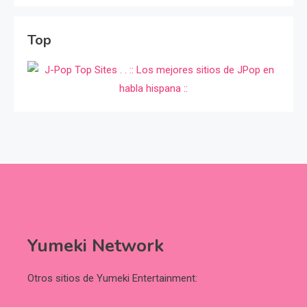
Top
Yumeki Network
Otros sitios de Yumeki Entertainment: