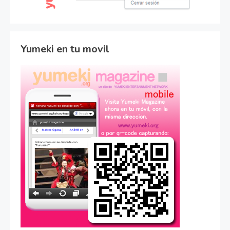
Yumeki en tu movil