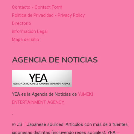
Contacto - Contact Form
Política de Privacidad - Privacy Policy
Directorio
información Legal
Mapa del sitio
AGENCIA DE NOTICIAS
YEA es la Agencia de Noticias de
YUMEKI
ENTERTAINMENT AGENCY.
.
※ JS = Japanese sources: Artículos con más de 3 fuentes
japonesas distintas (incluyendo redes sociales); YEA =