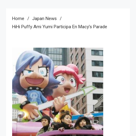
Home
Japan News
HiHi Puffy Ami Yumi Participa En Macy’s Parade