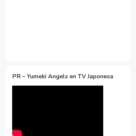
PR – Yumeki Angels en TV Japonesa