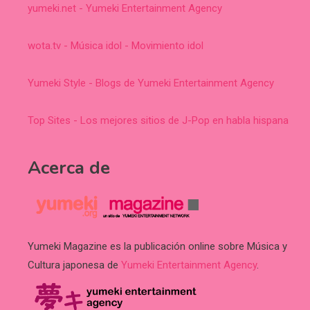
yumeki.net - Yumeki Entertainment Agency
wota.tv - Música idol - Movimiento idol
Yumeki Style - Blogs de Yumeki Entertainment Agency
Top Sites - Los mejores sitios de J-Pop en habla hispana
Acerca de
Yumeki Magazine es la publicación online sobre Música y
Cultura japonesa de
Yumeki Entertainment Agency
.