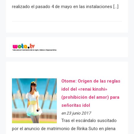
realizado el pasado 4 de mayo en las instalaciones […]
Otome: Orígen de las reglas
idol del «renai kinshi»
(prohibición del amor) para
señoritas idol
en 23 junio 2017
Tras el escándalo suscitado
por el anuncio de matrimonio de Ririka Suto en plena