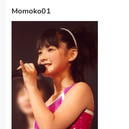
Momoko01