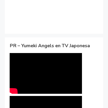
PR – Yumeki Angels en TV Japonesa