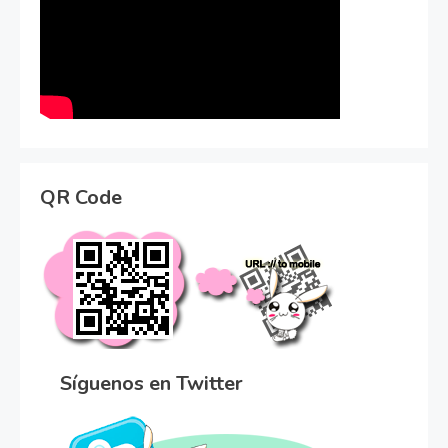
QR Code
Síguenos en Twitter