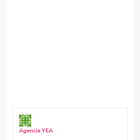
Agencia YEA