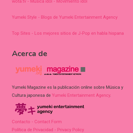
wota.tv - Música idol - Movimiento idol
Yumeki Style - Blogs de Yumeki Entertainment Agency
Top Sites - Los mejores sitios de J-Pop en habla hispana
Acerca de
Yumeki Magazine es la publicación online sobre Música y
Cultura japonesa de
Yumeki Entertainment Agency
.
Contacto - Contact Form
Política de Privacidad - Privacy Policy