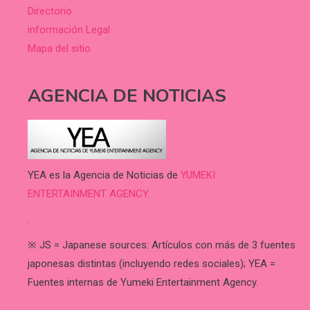
Directorio
información Legal
Mapa del sitio
AGENCIA DE NOTICIAS
YEA es la Agencia de Noticias de
YUMEKI
ENTERTAINMENT AGENCY.
.
※ JS = Japanese sources: Artículos con más de 3 fuentes
japonesas distintas (incluyendo redes sociales); YEA =
Fuentes internas de Yumeki Entertainment Agency.