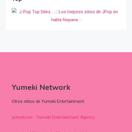
Yumeki Network
Otros sitios de Yumeki Entertainment:
yumeki.net - Yumeki Entertainment Agency