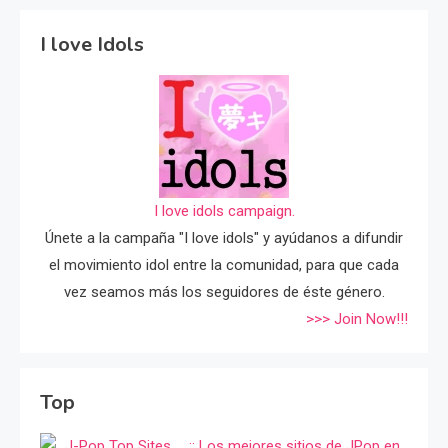
I love Idols
I love idols campaign.
Únete a la campaña "I love idols" y ayúdanos a difundir
el movimiento idol entre la comunidad, para que cada
vez seamos más los seguidores de éste género.
>>> Join Now!!!
Top