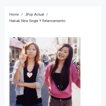
Home
JPop Actual
Halcali, New Single Y Relanzamiento