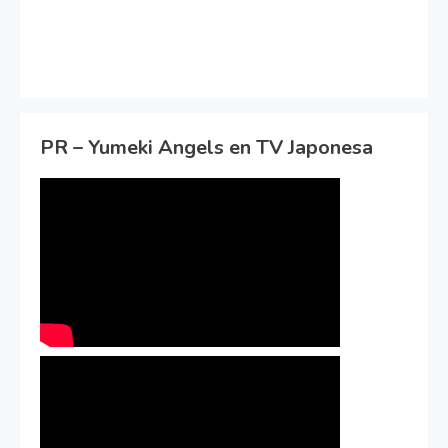
PR – Yumeki Angels en TV Japonesa