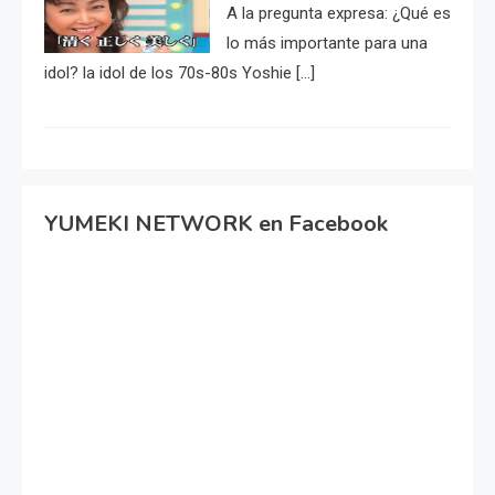
A la pregunta expresa: ¿Qué es
lo más importante para una
idol? la idol de los 70s-80s Yoshie […]
YUMEKI NETWORK en Facebook