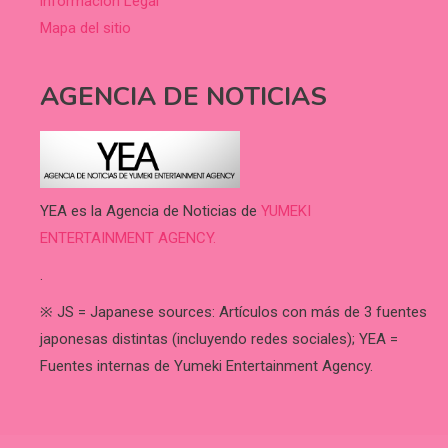
información Legal
Mapa del sitio
AGENCIA DE NOTICIAS
YEA es la Agencia de Noticias de
YUMEKI
ENTERTAINMENT AGENCY.
.
※ JS = Japanese sources: Artículos con más de 3 fuentes
japonesas distintas (incluyendo redes sociales); YEA =
Fuentes internas de Yumeki Entertainment Agency.