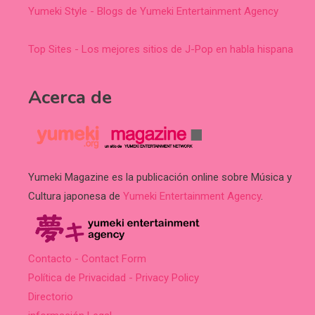
Yumeki Style - Blogs de Yumeki Entertainment Agency
Top Sites - Los mejores sitios de J-Pop en habla hispana
Acerca de
Yumeki Magazine es la publicación online sobre Música y
Cultura japonesa de
Yumeki Entertainment Agency
.
Contacto - Contact Form
Política de Privacidad - Privacy Policy
Directorio