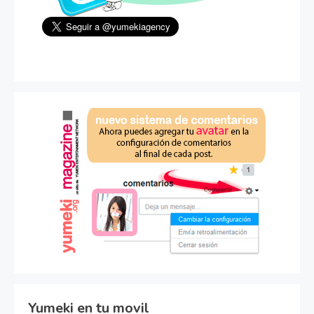
Yumeki en tu movil