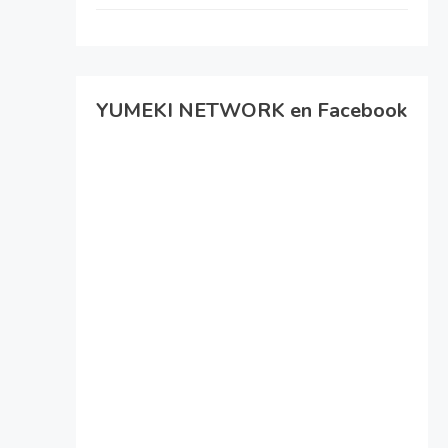
YUMEKI NETWORK en Facebook