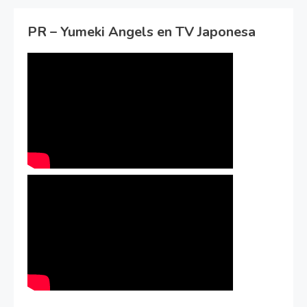
PR – Yumeki Angels en TV Japonesa