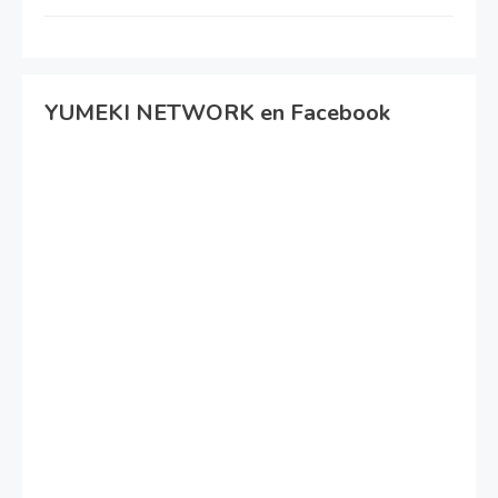
YUMEKI NETWORK en Facebook