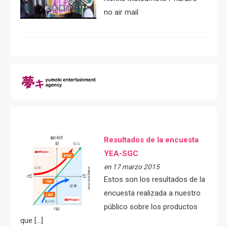
no air mail
Resultados de la encuesta
YEA-SGC
en 17 marzo 2015
Estos son los resultados de la
encuesta realizada a nuestro
público sobre los productos
que […]