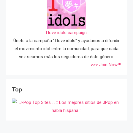
I love idols campaign.
Únete a la campaña "I love idols" y ayúdanos a difundir
el movimiento idol entre la comunidad, para que cada
vez seamos más los seguidores de éste género.
>>> Join Now!!!
Top