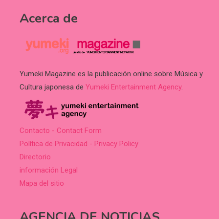
Acerca de
Yumeki Magazine es la publicación online sobre Música y
Cultura japonesa de
Yumeki Entertainment Agency
.
Contacto - Contact Form
Política de Privacidad - Privacy Policy
Directorio
información Legal
Mapa del sitio
AGENCIA DE NOTICIAS