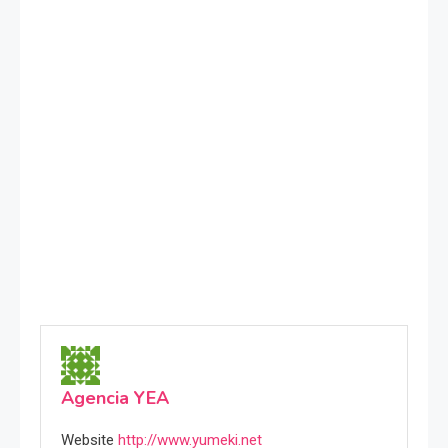
Agencia YEA
Website
http://www.yumeki.net