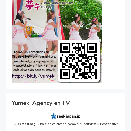
Yumeki Agency en TV
-- Yumeki.org --
ha sido calificado como el "Healthiest J-Pop fansite"