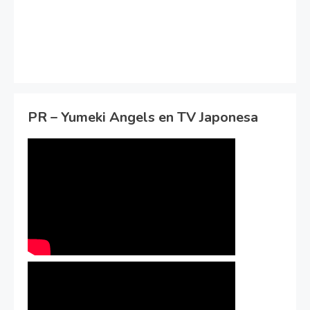
PR – Yumeki Angels en TV Japonesa