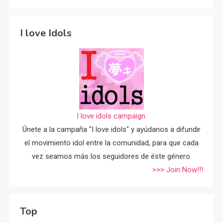
I love Idols
I love idols campaign.
Únete a la campaña "I love idols" y ayúdanos a difundir
el movimiento idol entre la comunidad, para que cada
vez seamos más los seguidores de éste género.
>>> Join Now!!!
Top