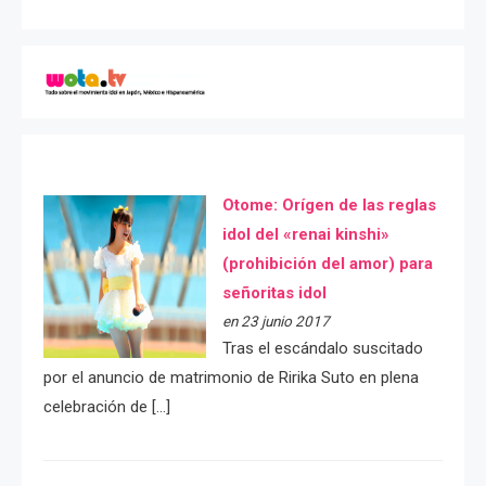
Otome: Orígen de las reglas
idol del «renai kinshi»
(prohibición del amor) para
señoritas idol
en 23 junio 2017
Tras el escándalo suscitado
por el anuncio de matrimonio de Ririka Suto en plena
celebración de […]