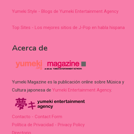
Yumeki Style - Blogs de Yumeki Entertainment Agency
Top Sites - Los mejores sitios de J-Pop en habla hispana
Acerca de
Yumeki Magazine es la publicación online sobre Música y
Cultura japonesa de
Yumeki Entertainment Agency
.
Contacto - Contact Form
Política de Privacidad - Privacy Policy
Directorio