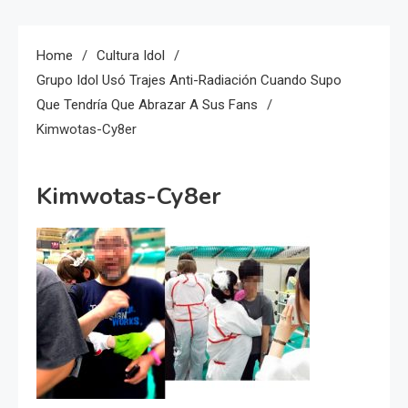
Home
Cultura Idol
Grupo Idol Usó Trajes Anti-Radiación Cuando Supo
Que Tendría Que Abrazar A Sus Fans
Kimwotas-Cy8er
Kimwotas-Cy8er