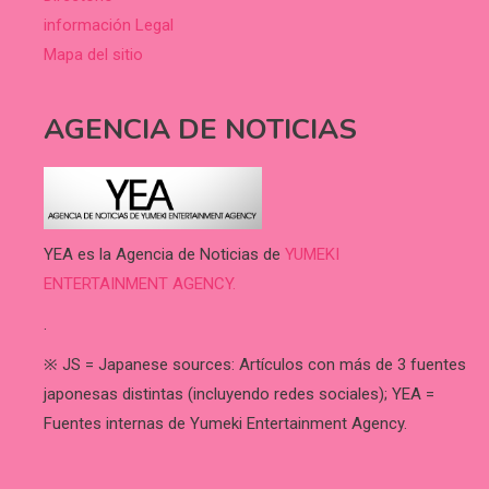
información Legal
Mapa del sitio
AGENCIA DE NOTICIAS
YEA es la Agencia de Noticias de
YUMEKI
ENTERTAINMENT AGENCY.
.
※ JS = Japanese sources: Artículos con más de 3 fuentes
japonesas distintas (incluyendo redes sociales); YEA =
Fuentes internas de Yumeki Entertainment Agency.