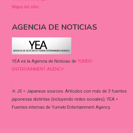
Mapa del sitio
AGENCIA DE NOTICIAS
YEA es la Agencia de Noticias de
YUMEKI
ENTERTAINMENT AGENCY.
.
※ JS = Japanese sources: Artículos con más de 3 fuentes
japonesas distintas (incluyendo redes sociales); YEA =
Fuentes internas de Yumeki Entertainment Agency.