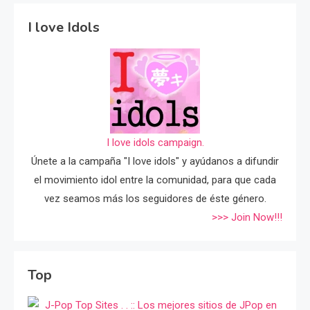
I love Idols
I love idols campaign.
Únete a la campaña "I love idols" y ayúdanos a difundir
el movimiento idol entre la comunidad, para que cada
vez seamos más los seguidores de éste género.
>>> Join Now!!!
Top