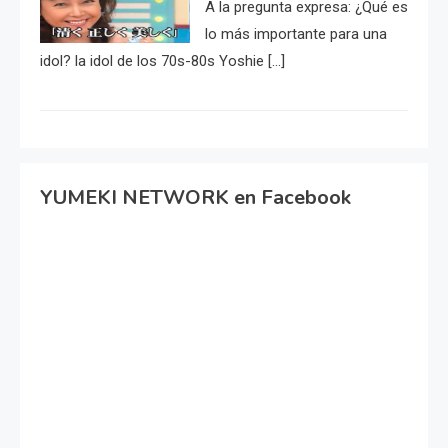
A la pregunta expresa: ¿Qué es
lo más importante para una
idol? la idol de los 70s-80s Yoshie […]
YUMEKI NETWORK en Facebook