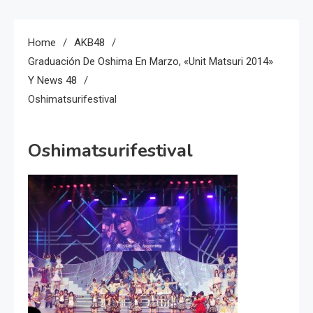
Home
AKB48
Graduación De Oshima En Marzo, «Unit Matsuri 2014»
Y News 48
Oshimatsurifestival
Oshimatsurifestival