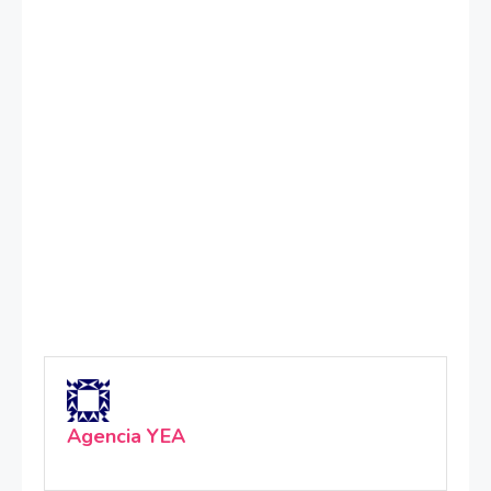
Agencia YEA