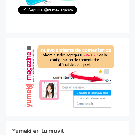
Yumeki en tu movil