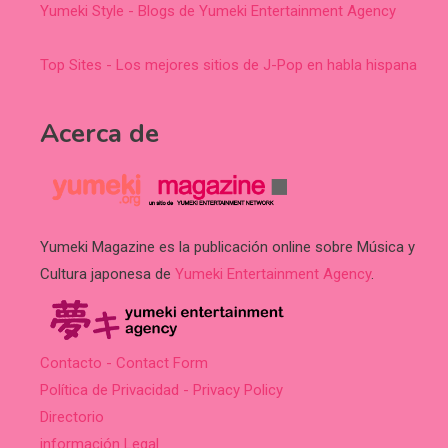
Yumeki Style - Blogs de Yumeki Entertainment Agency
Top Sites - Los mejores sitios de J-Pop en habla hispana
Acerca de
Yumeki Magazine es la publicación online sobre Música y
Cultura japonesa de
Yumeki Entertainment Agency
.
Contacto - Contact Form
Política de Privacidad - Privacy Policy
Directorio
información Legal