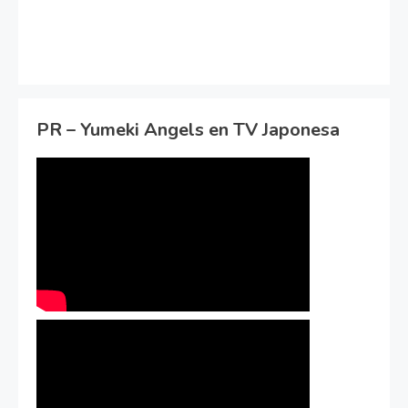
PR – Yumeki Angels en TV Japonesa