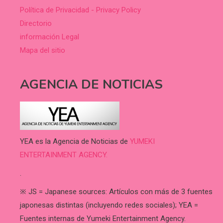
Política de Privacidad - Privacy Policy
Directorio
información Legal
Mapa del sitio
AGENCIA DE NOTICIAS
YEA es la Agencia de Noticias de
YUMEKI
ENTERTAINMENT AGENCY.
.
※ JS = Japanese sources: Artículos con más de 3 fuentes
japonesas distintas (incluyendo redes sociales); YEA =
Fuentes internas de Yumeki Entertainment Agency.