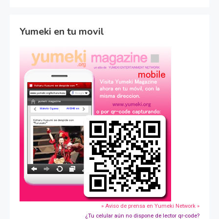
Yumeki en tu movil
» Aviso de prensa en Yumeki Network »
¿Tu celular aún no dispone de lector qr-code?