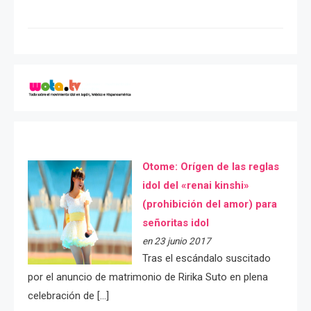
Otome: Orígen de las reglas
idol del «renai kinshi»
(prohibición del amor) para
señoritas idol
en 23 junio 2017
Tras el escándalo suscitado
por el anuncio de matrimonio de Ririka Suto en plena
celebración de […]