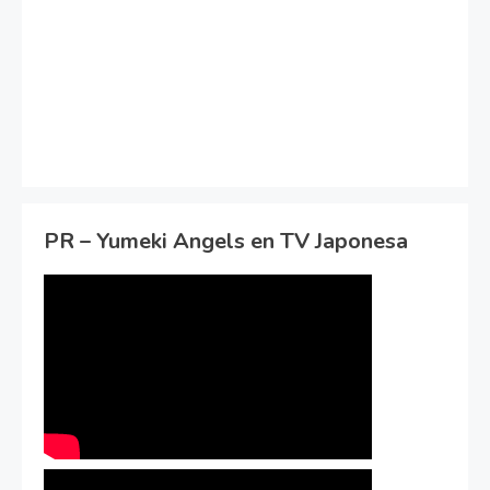
PR – Yumeki Angels en TV Japonesa