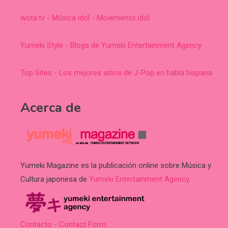
wota.tv - Música idol - Movimiento idol
Yumeki Style - Blogs de Yumeki Entertainment Agency
Top Sites - Los mejores sitios de J-Pop en habla hispana
Acerca de
Yumeki Magazine es la publicación online sobre Música y
Cultura japonesa de
Yumeki Entertainment Agency
.
Contacto - Contact Form