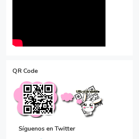
QR Code
Síguenos en Twitter