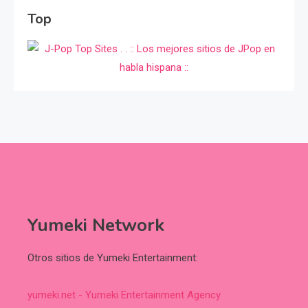
Top
Yumeki Network
Otros sitios de Yumeki Entertainment:
yumeki.net - Yumeki Entertainment Agency