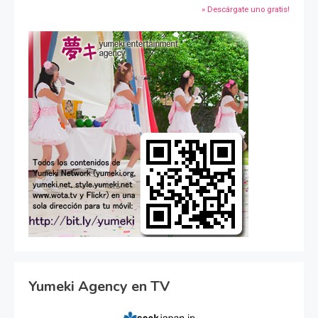
» Descárgate uno gratis!
Yumeki Agency en TV