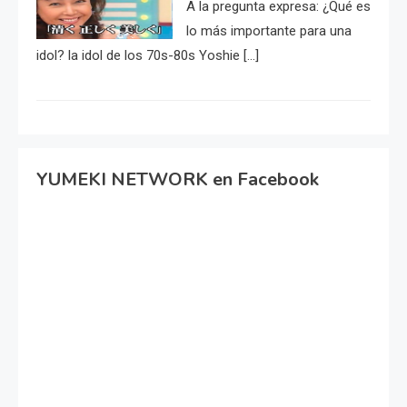
A la pregunta expresa: ¿Qué es
lo más importante para una
idol? la idol de los 70s-80s Yoshie […]
YUMEKI NETWORK en Facebook