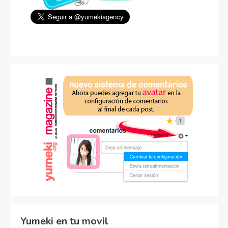
Yumeki en tu movil