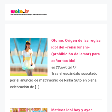
Otome: Orígen de las reglas
idol del «renai kinshi»
(prohibición del amor) para
señoritas idol
en 23 junio 2017
Tras el escándalo suscitado
por el anuncio de matrimonio de Ririka Suto en plena
celebración de […]
Matices idol hoy y ayer.