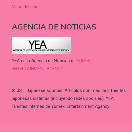
Mapa del sitio
AGENCIA DE NOTICIAS
YEA es la Agencia de Noticias de
YUMEKI
ENTERTAINMENT AGENCY.
.
※ JS = Japanese sources: Artículos con más de 3 fuentes
japonesas distintas (incluyendo redes sociales); YEA =
Fuentes internas de Yumeki Entertainment Agency.