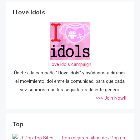
I love Idols
I love idols campaign.
Únete a la campaña "I love idols" y ayúdanos a difundir
el movimiento idol entre la comunidad, para que cada
vez seamos más los seguidores de éste género.
>>> Join Now!!!
Top