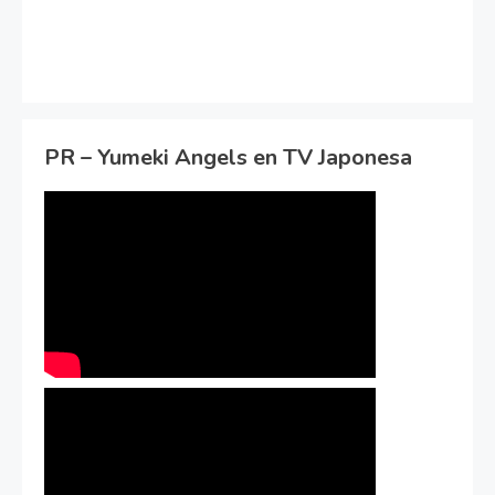
PR – Yumeki Angels en TV Japonesa