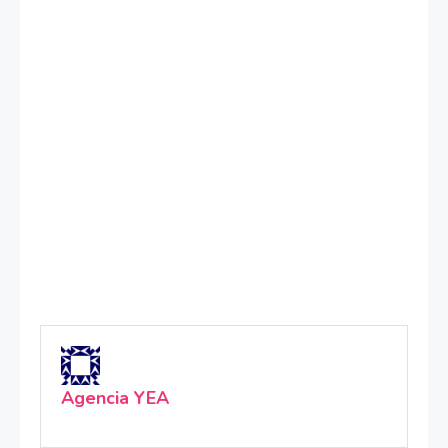
Agencia YEA