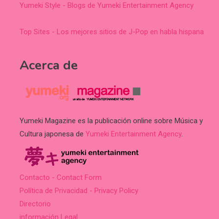
Yumeki Style - Blogs de Yumeki Entertainment Agency
Top Sites - Los mejores sitios de J-Pop en habla hispana
Acerca de
Yumeki Magazine es la publicación online sobre Música y
Cultura japonesa de
Yumeki Entertainment Agency
.
Contacto - Contact Form
Política de Privacidad - Privacy Policy
Directorio
información Legal