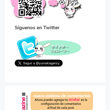
Síguenos en Twitter