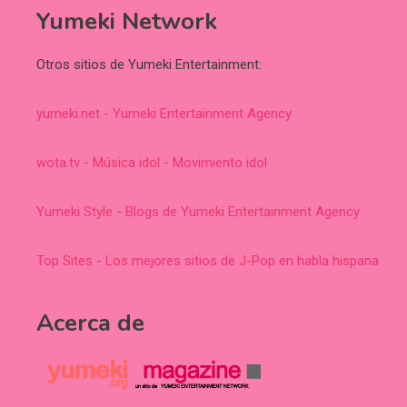
Yumeki Network
Otros sitios de Yumeki Entertainment:
yumeki.net - Yumeki Entertainment Agency
wota.tv - Música idol - Movimiento idol
Yumeki Style - Blogs de Yumeki Entertainment Agency
Top Sites - Los mejores sitios de J-Pop en habla hispana
Acerca de