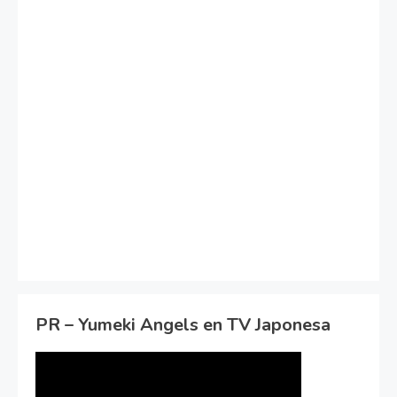
PR – Yumeki Angels en TV Japonesa