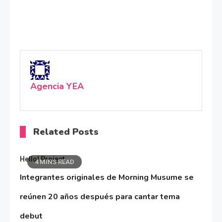
Agencia YEA
Related Posts
Hello! Project
4 MINS READ
Integrantes originales de Morning Musume se
reúnen 20 años después para cantar tema
debut