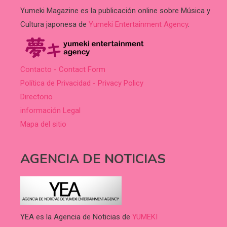
Yumeki Magazine es la publicación online sobre Música y
Cultura japonesa de
Yumeki Entertainment Agency
.
Contacto - Contact Form
Política de Privacidad - Privacy Policy
Directorio
información Legal
Mapa del sitio
AGENCIA DE NOTICIAS
YEA es la Agencia de Noticias de
YUMEKI