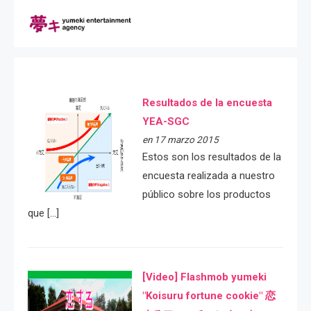
Resultados de la encuesta
YEA-SGC
en 17 marzo 2015
Estos son los resultados de la
encuesta realizada a nuestro
público sobre los productos
que […]
[Video] Flashmob yumeki
"Koisuru fortune cookie" 恋