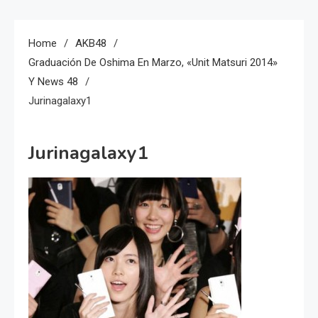
Home
AKB48
Graduación De Oshima En Marzo, «Unit Matsuri 2014»
Y News 48
Jurinagalaxy1
Jurinagalaxy1