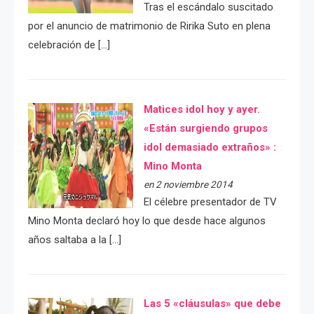
Tras el escándalo suscitado
por el anuncio de matrimonio de Ririka Suto en plena
celebración de […]
Matices idol hoy y ayer.
«Están surgiendo grupos
idol demasiado extraños» :
Mino Monta
en 2 noviembre 2014
El célebre presentador de TV
Mino Monta declaró hoy lo que desde hace algunos
años saltaba a la […]
Las 5 «cláusulas» que debe