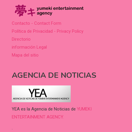
Contacto - Contact Form
Política de Privacidad - Privacy Policy
Directorio
información Legal
Mapa del sitio
AGENCIA DE NOTICIAS
YEA es la Agencia de Noticias de
YUMEKI
ENTERTAINMENT AGENCY.
.