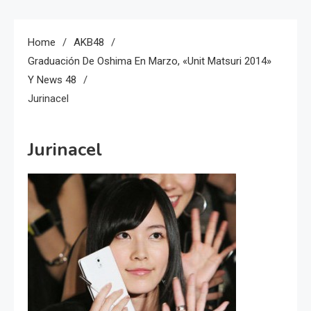
Home
AKB48
Graduación De Oshima En Marzo, «Unit Matsuri 2014»
Y News 48
Jurinacel
Jurinacel