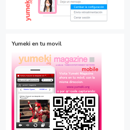
Yumeki en tu movil