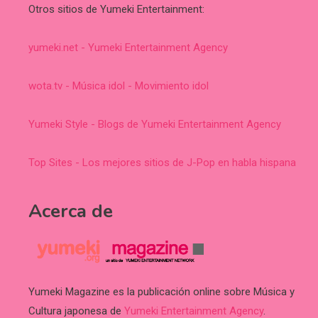
Otros sitios de Yumeki Entertainment:
yumeki.net - Yumeki Entertainment Agency
wota.tv - Música idol - Movimiento idol
Yumeki Style - Blogs de Yumeki Entertainment Agency
Top Sites - Los mejores sitios de J-Pop en habla hispana
Acerca de
Yumeki Magazine es la publicación online sobre Música y
Cultura japonesa de
Yumeki Entertainment Agency
.