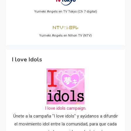
Yumeki Angels en TV Tokyo (Ch 7 digital)
Yumeki Angels en Nihon TV (NTV)
I love Idols
I love idols campaign.
Únete a la campaña "I love idols" y ayúdanos a difundir
el movimiento idol entre la comunidad, para que cada