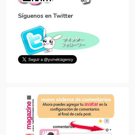
Síguenos en Twitter