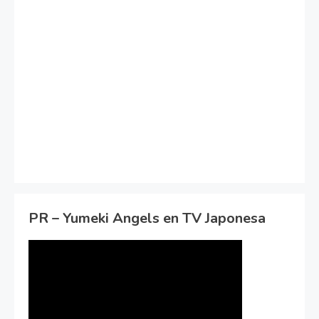
PR – Yumeki Angels en TV Japonesa