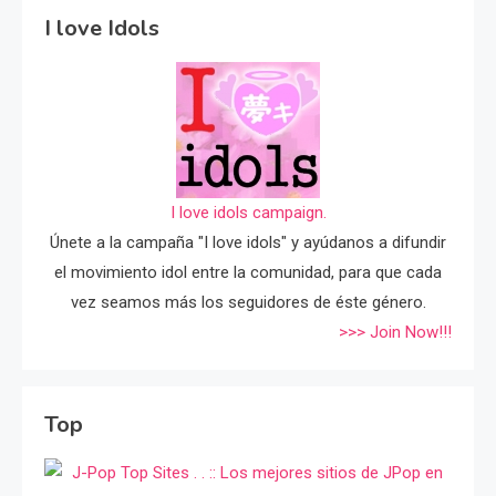
I love Idols
I love idols campaign.
Únete a la campaña "I love idols" y ayúdanos a difundir
el movimiento idol entre la comunidad, para que cada
vez seamos más los seguidores de éste género.
>>> Join Now!!!
Top