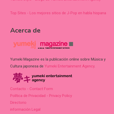
Top Sites - Los mejores sitios de J-Pop en habla hispana
Acerca de
Yumeki Magazine es la publicación online sobre Música y
Cultura japonesa de
Yumeki Entertainment Agency
.
Contacto - Contact Form
Política de Privacidad - Privacy Policy
Directorio
información Legal