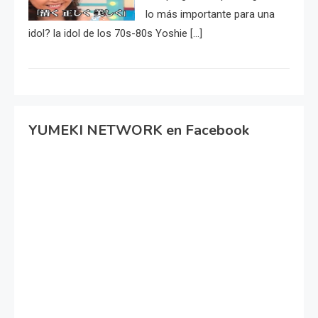
lo más importante para una
idol? la idol de los 70s-80s Yoshie […]
YUMEKI NETWORK en Facebook