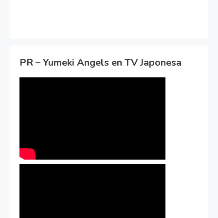
PR – Yumeki Angels en TV Japonesa