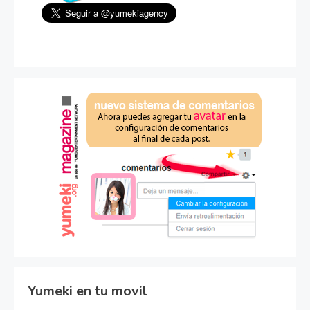
Yumeki en tu movil