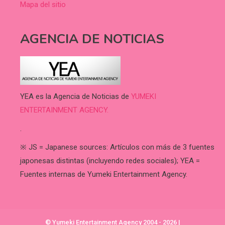
Mapa del sitio
AGENCIA DE NOTICIAS
YEA es la Agencia de Noticias de
YUMEKI
ENTERTAINMENT AGENCY.
.
※ JS = Japanese sources: Artículos con más de 3 fuentes
japonesas distintas (incluyendo redes sociales); YEA =
Fuentes internas de Yumeki Entertainment Agency.
© Yumeki Entertainment Agency 2004 - 2026
|