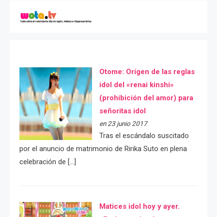
Otome: Orígen de las reglas
idol del «renai kinshi»
(prohibición del amor) para
señoritas idol
en 23 junio 2017
Tras el escándalo suscitado
por el anuncio de matrimonio de Ririka Suto en plena
celebración de […]
Matices idol hoy y ayer.