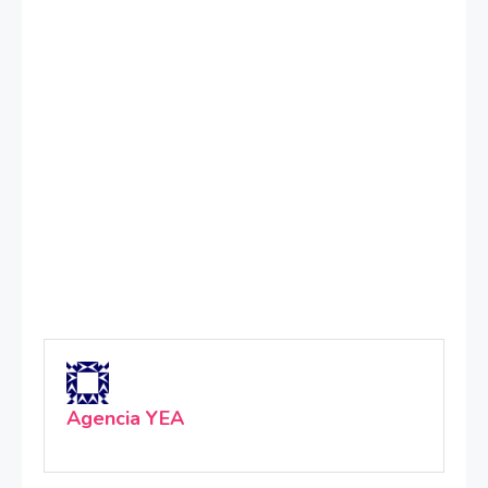
Agencia YEA