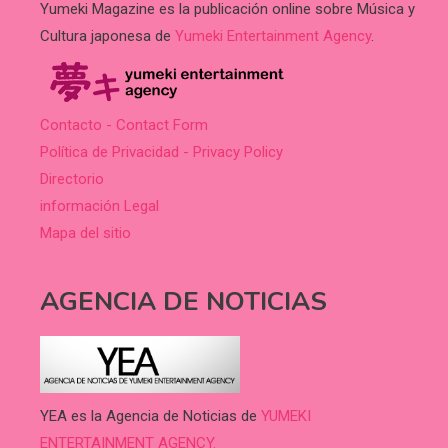
Yumeki Magazine es la publicación online sobre Música y
Cultura japonesa de
Yumeki Entertainment Agency
.
Contacto - Contact Form
Política de Privacidad - Privacy Policy
Directorio
información Legal
Mapa del sitio
AGENCIA DE NOTICIAS
YEA es la Agencia de Noticias de
YUMEKI
ENTERTAINMENT AGENCY.