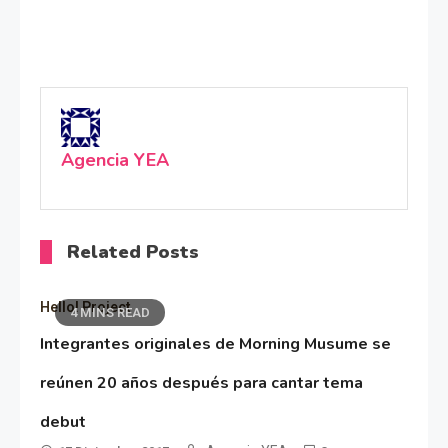
Agencia YEA
Related Posts
Hello! Project
4 MINS READ
Integrantes originales de Morning Musume se
reúnen 20 años después para cantar tema
debut