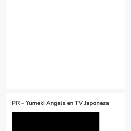
PR – Yumeki Angels en TV Japonesa