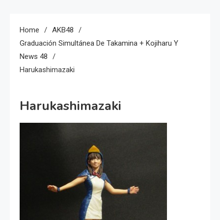
Home
AKB48
Graduación Simultánea De Takamina + Kojiharu Y
News 48
Harukashimazaki
Harukashimazaki