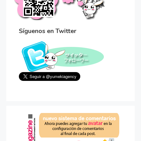
Síguenos en Twitter