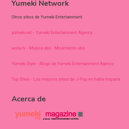
Yumeki Network
Otros sitios de Yumeki Entertainment:
yumeki.net - Yumeki Entertainment Agency
wota.tv - Música idol - Movimiento idol
Yumeki Style - Blogs de Yumeki Entertainment Agency
Top Sites - Los mejores sitios de J-Pop en habla hispana
Acerca de