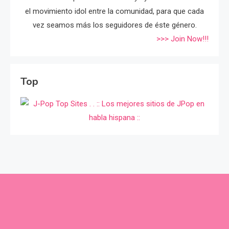
el movimiento idol entre la comunidad, para que cada
vez seamos más los seguidores de éste género.
>>> Join Now!!!
Top