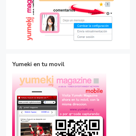
Yumeki en tu movil