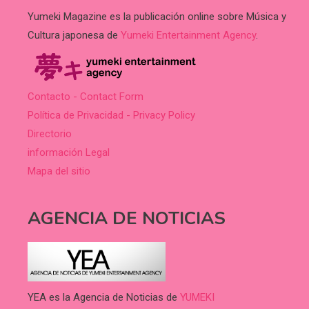
Yumeki Magazine es la publicación online sobre Música y
Cultura japonesa de
Yumeki Entertainment Agency
.
Contacto - Contact Form
Política de Privacidad - Privacy Policy
Directorio
información Legal
Mapa del sitio
AGENCIA DE NOTICIAS
YEA es la Agencia de Noticias de
YUMEKI