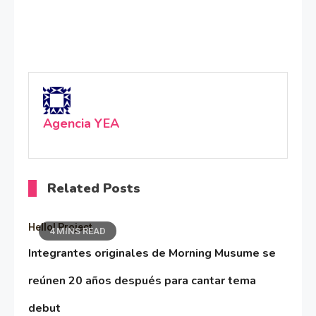
Agencia YEA
Related Posts
Hello! Project
4 MINS READ
Integrantes originales de Morning Musume se
reúnen 20 años después para cantar tema
debut