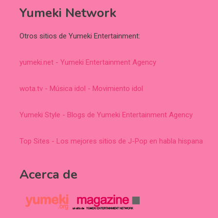
Yumeki Network
Otros sitios de Yumeki Entertainment:
yumeki.net - Yumeki Entertainment Agency
wota.tv - Música idol - Movimiento idol
Yumeki Style - Blogs de Yumeki Entertainment Agency
Top Sites - Los mejores sitios de J-Pop en habla hispana
Acerca de