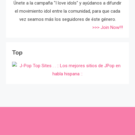
Únete a la campaña "I love idols" y ayúdanos a difundir
el movimiento idol entre la comunidad, para que cada
vez seamos más los seguidores de éste género.
>>> Join Now!!!
Top