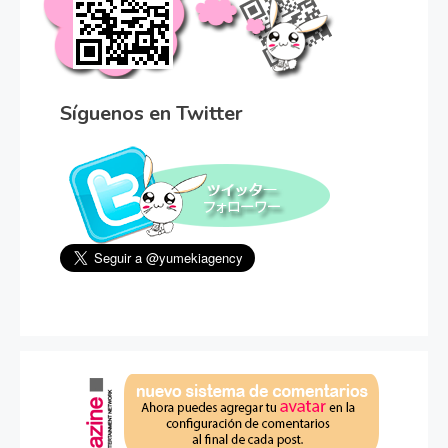
Síguenos en Twitter