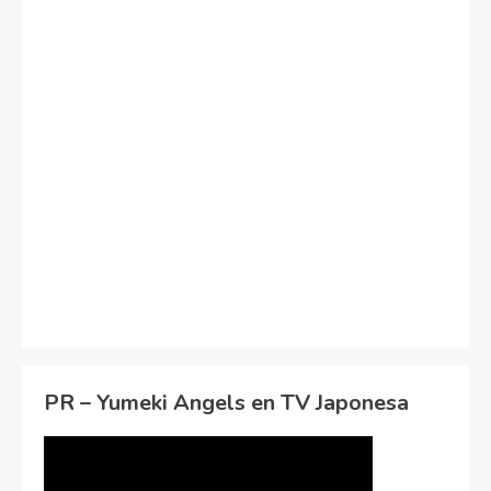
PR – Yumeki Angels en TV Japonesa