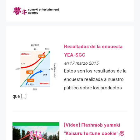
Resultados de la encuesta
YEA-SGC
en 17 marzo 2015
Estos son los resultados de la
encuesta realizada a nuestro
público sobre los productos
que […]
[Video] Flashmob yumeki
"Koisuru fortune cookie" 恋