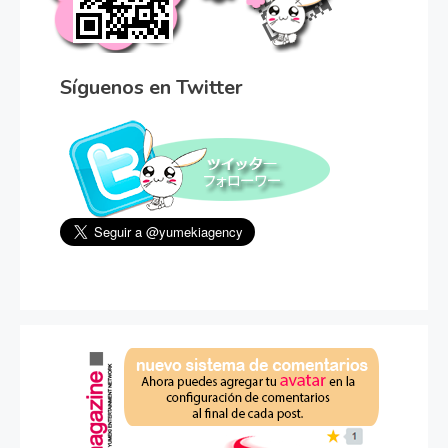
Síguenos en Twitter