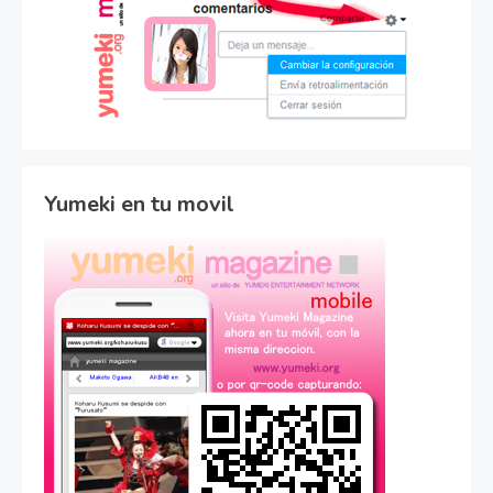
Yumeki en tu movil