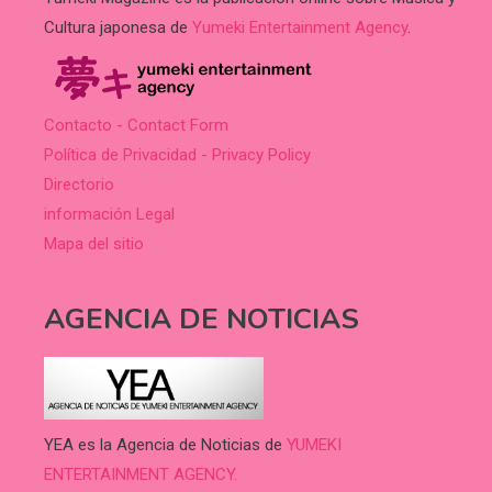
Cultura japonesa de
Yumeki Entertainment Agency
.
Contacto - Contact Form
Política de Privacidad - Privacy Policy
Directorio
información Legal
Mapa del sitio
AGENCIA DE NOTICIAS
YEA es la Agencia de Noticias de
YUMEKI
ENTERTAINMENT AGENCY.