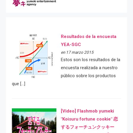
Resultados de la encuesta
YEA-SGC
en 17 marzo 2015
Estos son los resultados de la
encuesta realizada a nuestro
público sobre los productos
que […]
[Video] Flashmob yumeki
"Koisuru fortune cookie" 恋
するフォーチュンクッキー