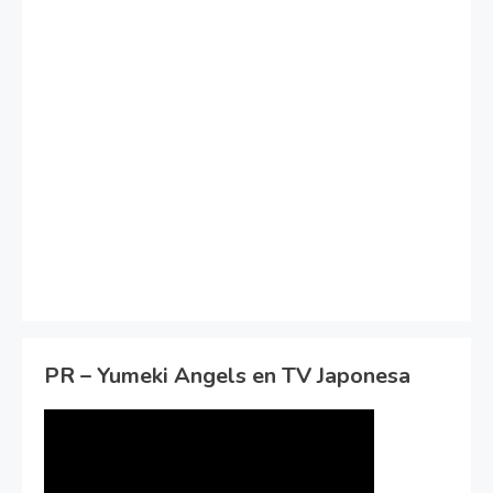
PR – Yumeki Angels en TV Japonesa