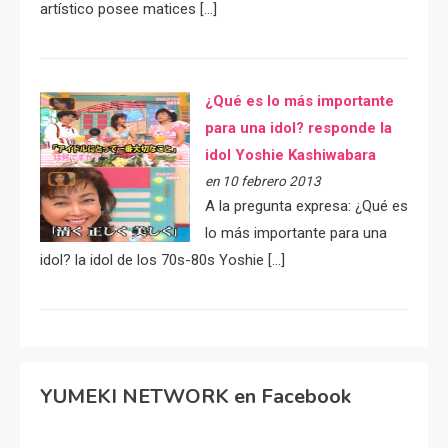
artístico posee matices […]
¿Qué es lo más importante
para una idol? responde la
idol Yoshie Kashiwabara
en 10 febrero 2013
A la pregunta expresa: ¿Qué es
lo más importante para una
idol? la idol de los 70s-80s Yoshie […]
YUMEKI NETWORK en Facebook