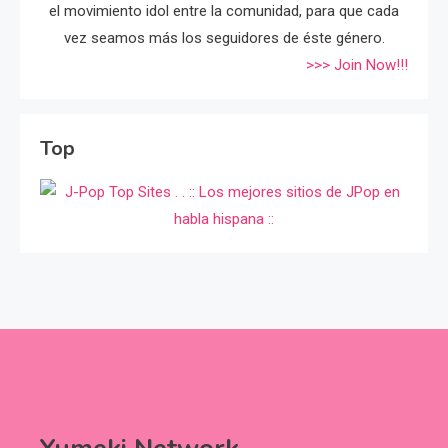
el movimiento idol entre la comunidad, para que cada
vez seamos más los seguidores de éste género.
>>> Join Now!!!
Top