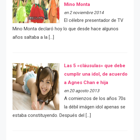
Mino Monta
en 2 noviembre 2014
El célebre presentador de TV
Mino Monta declaró hoy lo que desde hace algunos
años saltaba a la […]
Las 5 «cláusulas» que debe
cumplir una idol, de acuerdo
a Agnes Chan e hija
en 20 agosto 2013
A comienzos de los años 70s
la débil imágen idol apenas se
estaba constituyendo. Después del […]