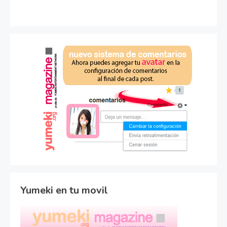
Yumeki en tu movil