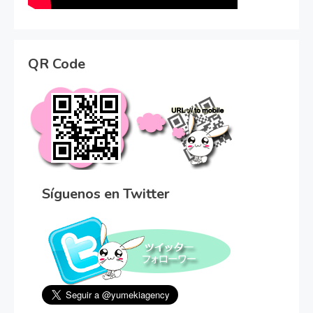
QR Code
Síguenos en Twitter