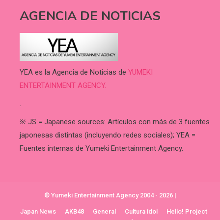
AGENCIA DE NOTICIAS
YEA es la Agencia de Noticias de
YUMEKI
ENTERTAINMENT AGENCY.
.
※ JS = Japanese sources: Artículos con más de 3 fuentes
japonesas distintas (incluyendo redes sociales); YEA =
Fuentes internas de Yumeki Entertainment Agency.
© Yumeki Entertainment Agency 2004 - 2026
|
Japan News
AKB48
General
Cultura idol
Hello! Project