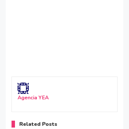
Agencia YEA
Related Posts