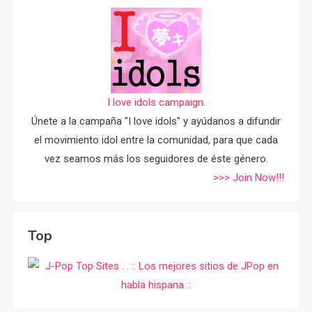
I love idols campaign.
Únete a la campaña "I love idols" y ayúdanos a difundir
el movimiento idol entre la comunidad, para que cada
vez seamos más los seguidores de éste género.
>>> Join Now!!!
Top