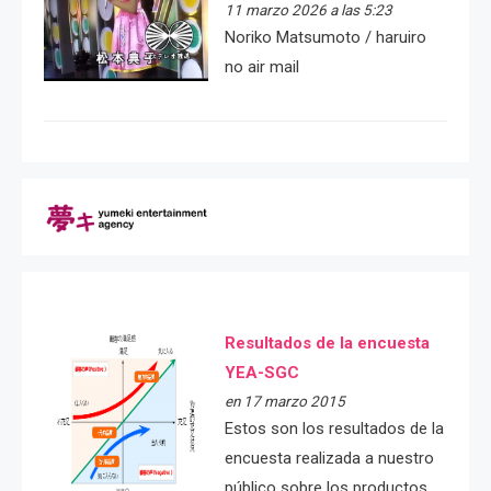
11 marzo 2026 a las 5:23
Noriko Matsumoto / haruiro
no air mail
Resultados de la encuesta
YEA-SGC
en 17 marzo 2015
Estos son los resultados de la
encuesta realizada a nuestro
público sobre los productos