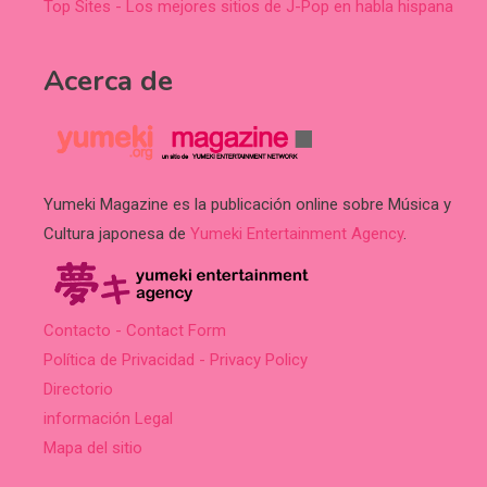
Top Sites - Los mejores sitios de J-Pop en habla hispana
Acerca de
Yumeki Magazine es la publicación online sobre Música y
Cultura japonesa de
Yumeki Entertainment Agency
.
Contacto - Contact Form
Política de Privacidad - Privacy Policy
Directorio
información Legal
Mapa del sitio