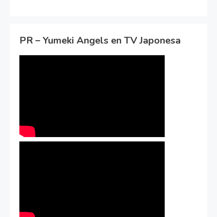
PR – Yumeki Angels en TV Japonesa