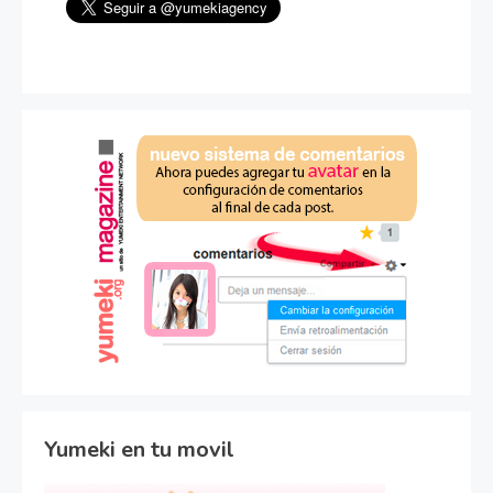
Yumeki en tu movil