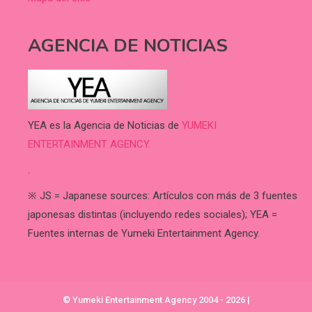
AGENCIA DE NOTICIAS
YEA es la Agencia de Noticias de
YUMEKI
ENTERTAINMENT AGENCY.
.
※ JS = Japanese sources: Artículos con más de 3 fuentes
japonesas distintas (incluyendo redes sociales); YEA =
Fuentes internas de Yumeki Entertainment Agency.
© Yumeki Entertainment Agency 2004 - 2026
|