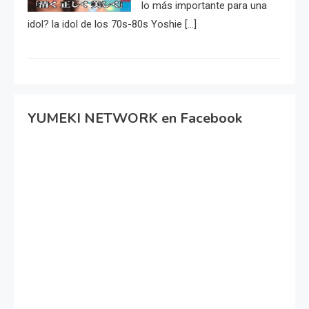
lo más importante para una
idol? la idol de los 70s-80s Yoshie […]
YUMEKI NETWORK en Facebook