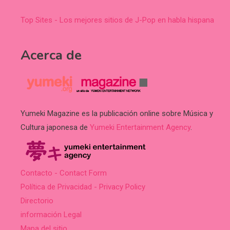
Top Sites - Los mejores sitios de J-Pop en habla hispana
Acerca de
Yumeki Magazine es la publicación online sobre Música y
Cultura japonesa de
Yumeki Entertainment Agency
.
Contacto - Contact Form
Política de Privacidad - Privacy Policy
Directorio
información Legal
Mapa del sitio