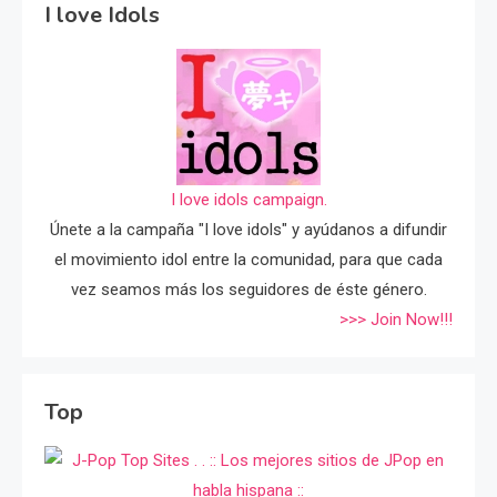
I love Idols
I love idols campaign.
Únete a la campaña "I love idols" y ayúdanos a difundir
el movimiento idol entre la comunidad, para que cada
vez seamos más los seguidores de éste género.
>>> Join Now!!!
Top