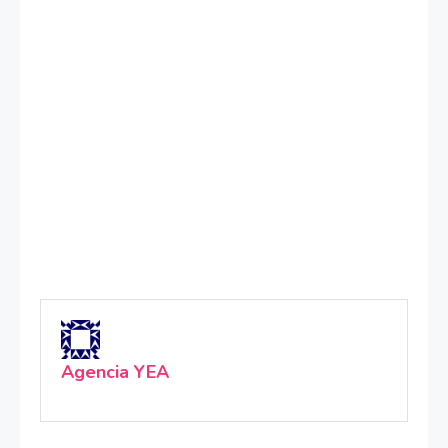
Agencia YEA