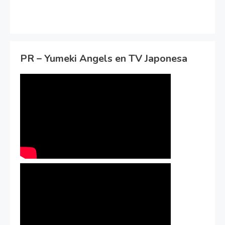
PR – Yumeki Angels en TV Japonesa