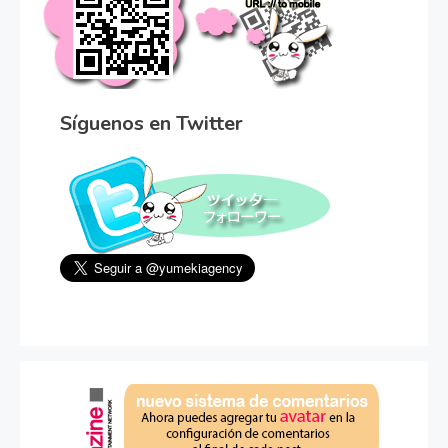
Síguenos en Twitter