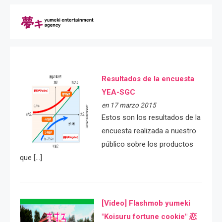
Resultados de la encuesta
YEA-SGC
en 17 marzo 2015
Estos son los resultados de la
encuesta realizada a nuestro
público sobre los productos
que […]
[Video] Flashmob yumeki
"Koisuru fortune cookie" 恋