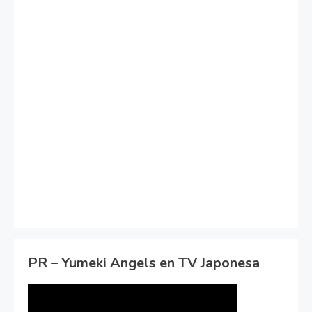
PR – Yumeki Angels en TV Japonesa