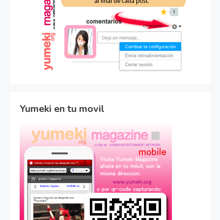
Yumeki en tu movil