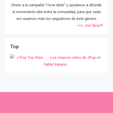
Únete a la campaña "I love idols" y ayúdanos a difundir
el movimiento idol entre la comunidad, para que cada
vez seamos más los seguidores de éste género.
>>> Join Now!!!
Top