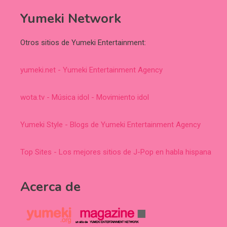
Yumeki Network
Otros sitios de Yumeki Entertainment:
yumeki.net - Yumeki Entertainment Agency
wota.tv - Música idol - Movimiento idol
Yumeki Style - Blogs de Yumeki Entertainment Agency
Top Sites - Los mejores sitios de J-Pop en habla hispana
Acerca de