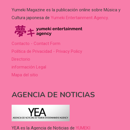
Yumeki Magazine es la publicación online sobre Música y
Cultura japonesa de
Yumeki Entertainment Agency
.
Contacto - Contact Form
Política de Privacidad - Privacy Policy
Directorio
información Legal
Mapa del sitio
AGENCIA DE NOTICIAS
YEA es la Agencia de Noticias de
YUMEKI