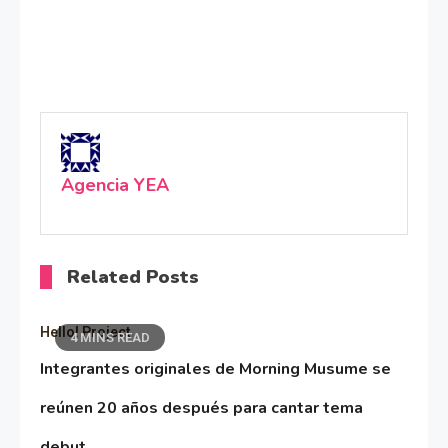
Agencia YEA
Related Posts
Hello! Project
4 MINS READ
Integrantes originales de Morning Musume se
reúnen 20 años después para cantar tema
debut