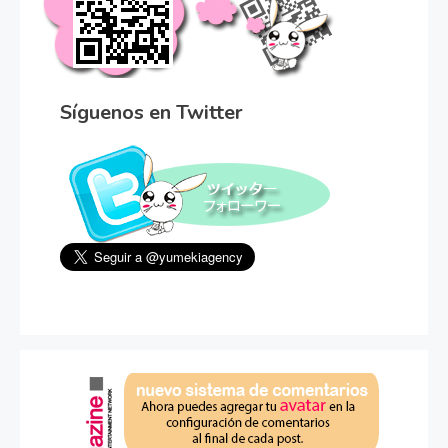
Síguenos en Twitter