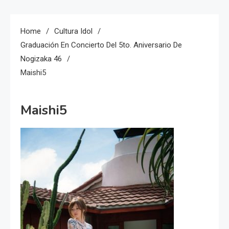
Home
Cultura Idol
Graduación En Concierto Del 5to. Aniversario De
Nogizaka 46
Maishi5
Maishi5