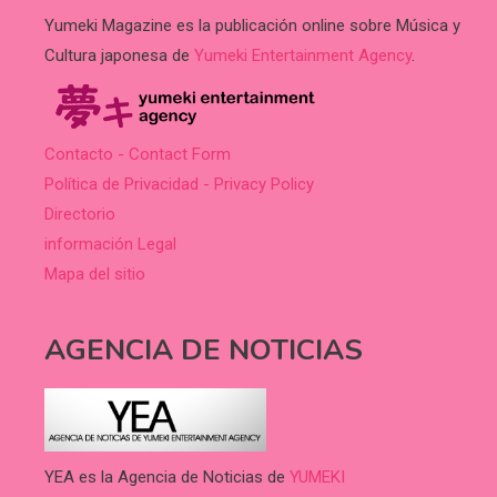
Yumeki Magazine es la publicación online sobre Música y
Cultura japonesa de
Yumeki Entertainment Agency
.
Contacto - Contact Form
Política de Privacidad - Privacy Policy
Directorio
información Legal
Mapa del sitio
AGENCIA DE NOTICIAS
YEA es la Agencia de Noticias de
YUMEKI