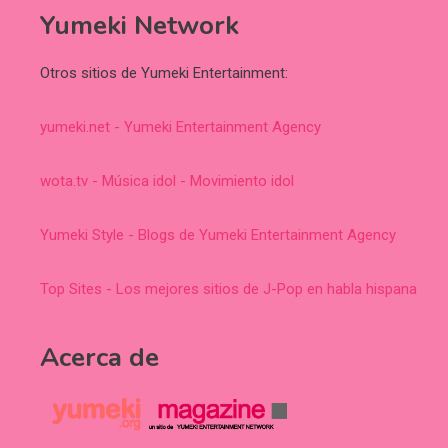
Yumeki Network
Otros sitios de Yumeki Entertainment:
yumeki.net - Yumeki Entertainment Agency
wota.tv - Música idol - Movimiento idol
Yumeki Style - Blogs de Yumeki Entertainment Agency
Top Sites - Los mejores sitios de J-Pop en habla hispana
Acerca de