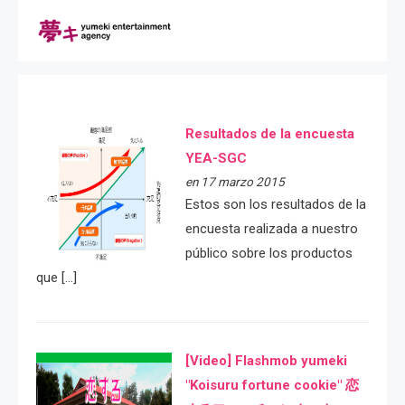
Resultados de la encuesta
YEA-SGC
en 17 marzo 2015
Estos son los resultados de la
encuesta realizada a nuestro
público sobre los productos
que […]
[Video] Flashmob yumeki
"Koisuru fortune cookie" 恋