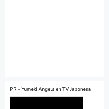
PR – Yumeki Angels en TV Japonesa