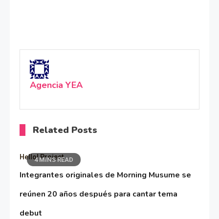
Agencia YEA
Related Posts
Hello! Project
4 MINS READ
Integrantes originales de Morning Musume se
reúnen 20 años después para cantar tema
debut