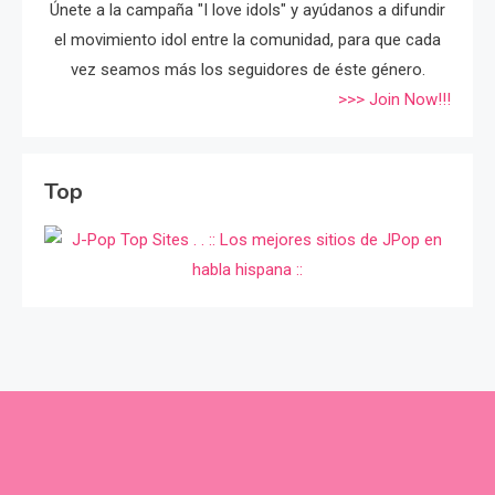
Únete a la campaña "I love idols" y ayúdanos a difundir
el movimiento idol entre la comunidad, para que cada
vez seamos más los seguidores de éste género.
>>> Join Now!!!
Top