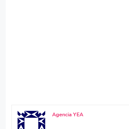
Agencia YEA