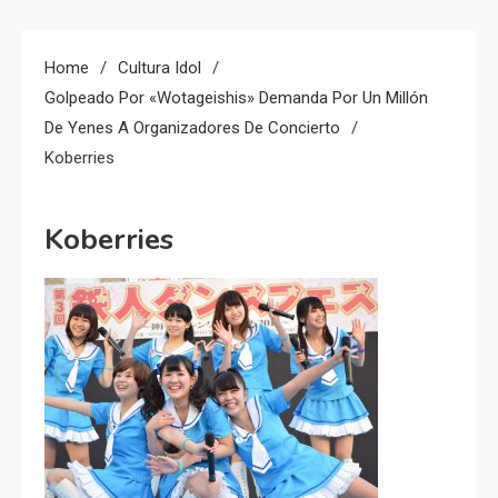
Home
Cultura Idol
Golpeado Por «wotageishis» Demanda Por Un Millón
De Yenes A Organizadores De Concierto
Koberries
Koberries