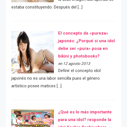
estaba constituyendo. Después del […]
El concepto de «pureza»
japonés: ¿Porqué si una idol
debe ser «pura» posa en
bikini y photobooks?
en 12 agosto 2013
Definir el concepto idol
japonés no es una labor sencilla pues el género
artístico posee matices […]
¿Qué es lo más importante
para una idol? responde la