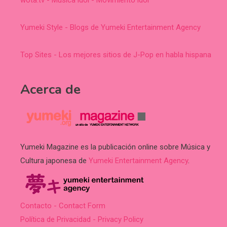
Yumeki Style - Blogs de Yumeki Entertainment Agency
Top Sites - Los mejores sitios de J-Pop en habla hispana
Acerca de
Yumeki Magazine es la publicación online sobre Música y
Cultura japonesa de
Yumeki Entertainment Agency
.
Contacto - Contact Form
Política de Privacidad - Privacy Policy