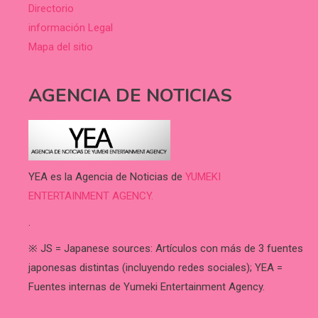
Directorio
información Legal
Mapa del sitio
AGENCIA DE NOTICIAS
YEA es la Agencia de Noticias de
YUMEKI
ENTERTAINMENT AGENCY.
.
※ JS = Japanese sources: Artículos con más de 3 fuentes
japonesas distintas (incluyendo redes sociales); YEA =
Fuentes internas de Yumeki Entertainment Agency.