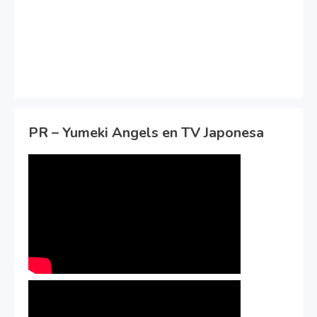
PR – Yumeki Angels en TV Japonesa