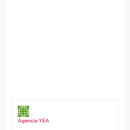
Agencia YEA