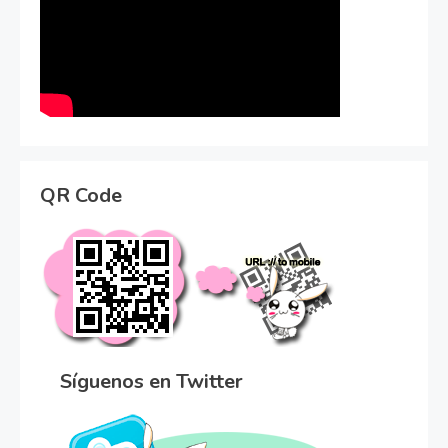
QR Code
Síguenos en Twitter