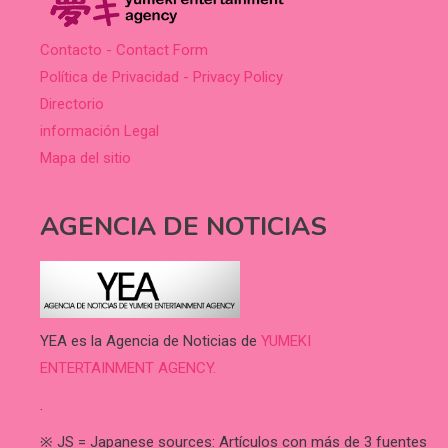
Contacto - Contact Form
Política de Privacidad - Privacy Policy
Directorio
información Legal
Mapa del sitio
AGENCIA DE NOTICIAS
YEA es la Agencia de Noticias de
YUMEKI
ENTERTAINMENT AGENCY.
.
※ JS = Japanese sources: Artículos con más de 3 fuentes