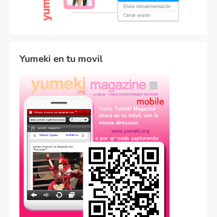
Yumeki en tu movil