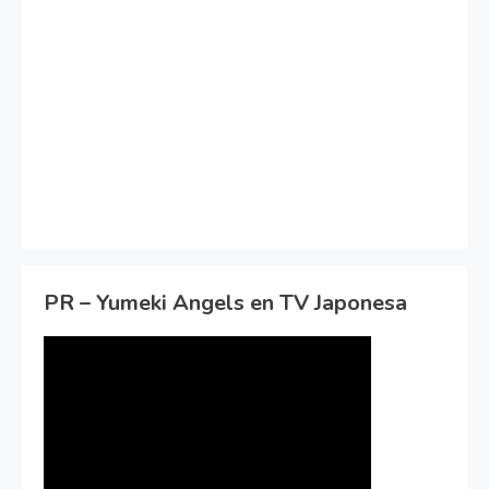
PR – Yumeki Angels en TV Japonesa