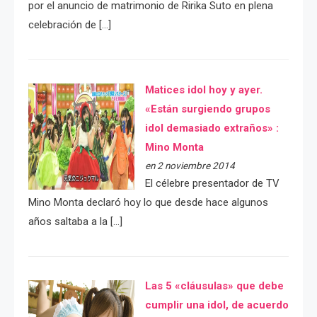
por el anuncio de matrimonio de Ririka Suto en plena
celebración de […]
Matices idol hoy y ayer.
«Están surgiendo grupos
idol demasiado extraños» :
Mino Monta
en 2 noviembre 2014
El célebre presentador de TV
Mino Monta declaró hoy lo que desde hace algunos
años saltaba a la […]
Las 5 «cláusulas» que debe
cumplir una idol, de acuerdo