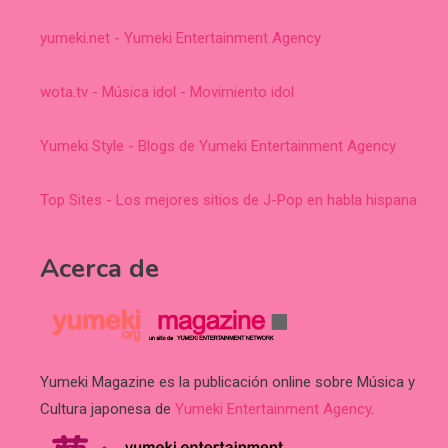
yumeki.net - Yumeki Entertainment Agency
wota.tv - Música idol - Movimiento idol
Yumeki Style - Blogs de Yumeki Entertainment Agency
Top Sites - Los mejores sitios de J-Pop en habla hispana
Acerca de
Yumeki Magazine es la publicación online sobre Música y
Cultura japonesa de
Yumeki Entertainment Agency
.