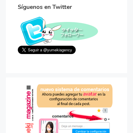
Síguenos en Twitter