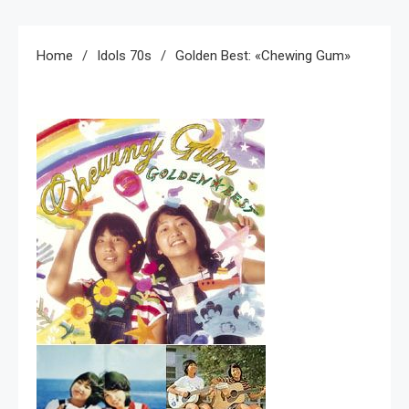
Home
Idols 70s
Golden Best: «Chewing Gum»