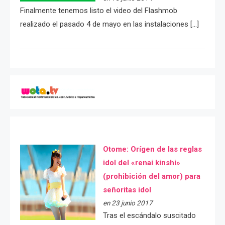
Finalmente tenemos listo el video del Flashmob
realizado el pasado 4 de mayo en las instalaciones […]
Otome: Orígen de las reglas
idol del «renai kinshi»
(prohibición del amor) para
señoritas idol
en 23 junio 2017
Tras el escándalo suscitado