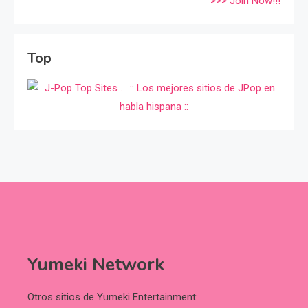
>>> Join Now!!!
Top
Yumeki Network
Otros sitios de Yumeki Entertainment: