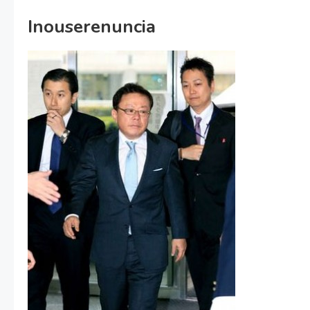
Inouserenuncia