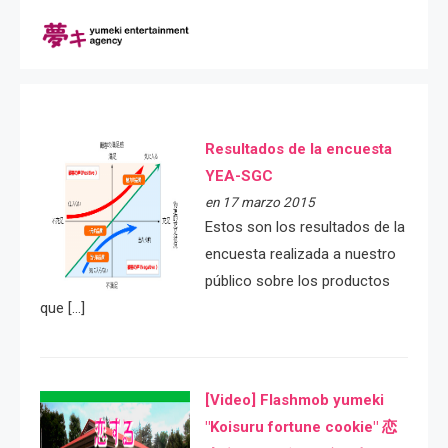
Resultados de la encuesta
YEA-SGC
en 17 marzo 2015
Estos son los resultados de la
encuesta realizada a nuestro
público sobre los productos
que […]
[Video] Flashmob yumeki
"Koisuru fortune cookie" 恋