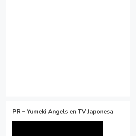
PR – Yumeki Angels en TV Japonesa