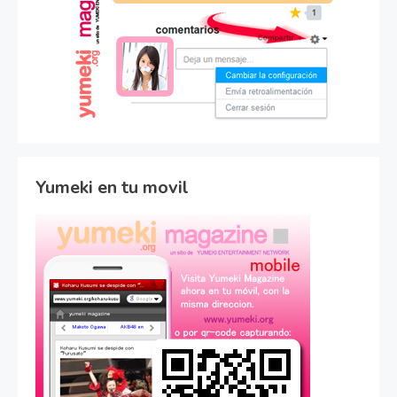
Yumeki en tu movil