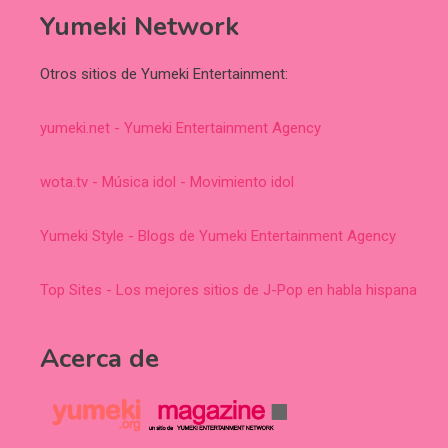
Yumeki Network
Otros sitios de Yumeki Entertainment:
yumeki.net - Yumeki Entertainment Agency
wota.tv - Música idol - Movimiento idol
Yumeki Style - Blogs de Yumeki Entertainment Agency
Top Sites - Los mejores sitios de J-Pop en habla hispana
Acerca de