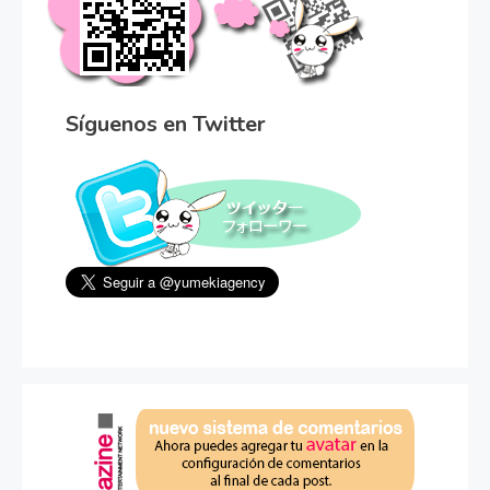
Síguenos en Twitter