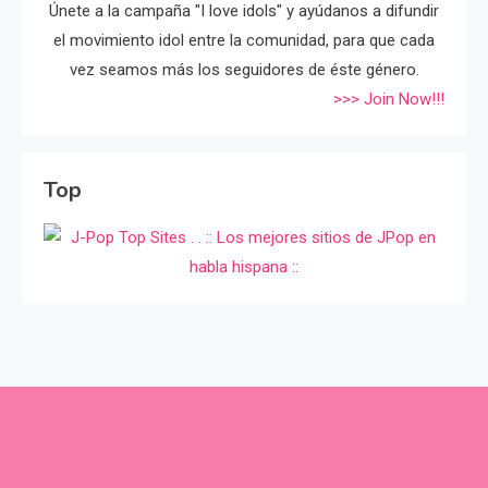
Únete a la campaña "I love idols" y ayúdanos a difundir
el movimiento idol entre la comunidad, para que cada
vez seamos más los seguidores de éste género.
>>> Join Now!!!
Top