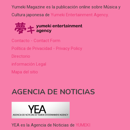
Yumeki Magazine es la publicación online sobre Música y
Cultura japonesa de
Yumeki Entertainment Agency
.
Contacto - Contact Form
Política de Privacidad - Privacy Policy
Directorio
información Legal
Mapa del sitio
AGENCIA DE NOTICIAS
YEA es la Agencia de Noticias de
YUMEKI