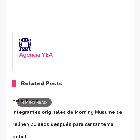
Agencia YEA
Related Posts
Hello! Project
4 MINS READ
Integrantes originales de Morning Musume se
reúnen 20 años después para cantar tema
debut