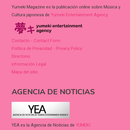
Yumeki Magazine es la publicación online sobre Música y
Cultura japonesa de
Yumeki Entertainment Agency
.
Contacto - Contact Form
Política de Privacidad - Privacy Policy
Directorio
información Legal
Mapa del sitio
AGENCIA DE NOTICIAS
YEA es la Agencia de Noticias de
YUMEKI