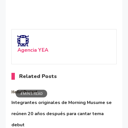
Agencia YEA
Related Posts
Hello! Project
4 MINS READ
Integrantes originales de Morning Musume se
reúnen 20 años después para cantar tema
debut