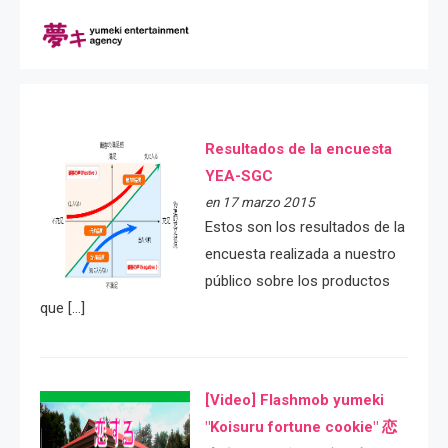
Resultados de la encuesta
YEA-SGC
en 17 marzo 2015
Estos son los resultados de la
encuesta realizada a nuestro
público sobre los productos
que […]
[Video] Flashmob yumeki
"Koisuru fortune cookie" 恋