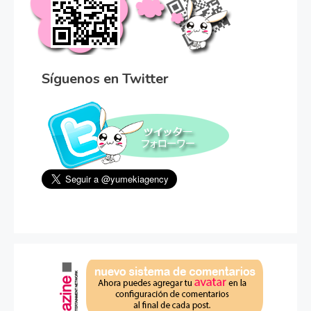
Síguenos en Twitter