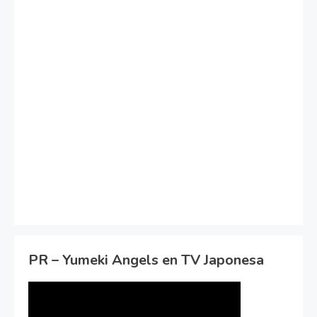
PR – Yumeki Angels en TV Japonesa