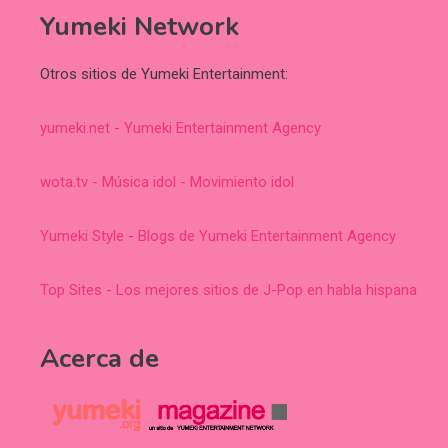
Yumeki Network
Otros sitios de Yumeki Entertainment:
yumeki.net - Yumeki Entertainment Agency
wota.tv - Música idol - Movimiento idol
Yumeki Style - Blogs de Yumeki Entertainment Agency
Top Sites - Los mejores sitios de J-Pop en habla hispana
Acerca de