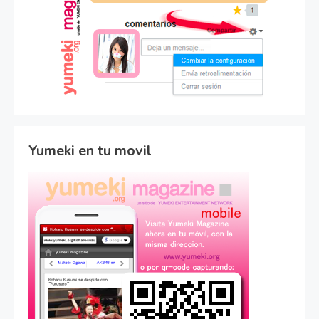
Yumeki en tu movil