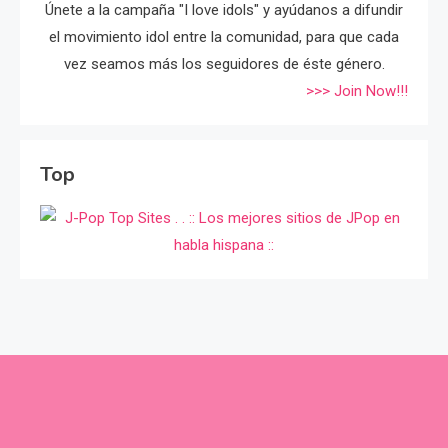
Únete a la campaña "I love idols" y ayúdanos a difundir
el movimiento idol entre la comunidad, para que cada
vez seamos más los seguidores de éste género.
>>> Join Now!!!
Top