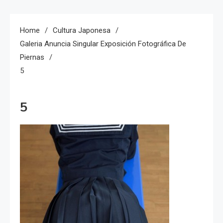
Home
Cultura Japonesa
Galeria Anuncia Singular Exposición Fotográfica De
Piernas
5
5