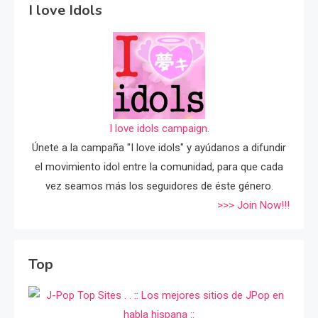
I love Idols
I love idols campaign.
Únete a la campaña "I love idols" y ayúdanos a difundir
el movimiento idol entre la comunidad, para que cada
vez seamos más los seguidores de éste género.
>>> Join Now!!!
Top