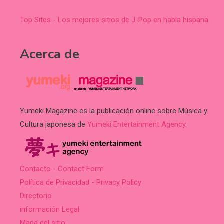
Top Sites - Los mejores sitios de J-Pop en habla hispana
Acerca de
Yumeki Magazine es la publicación online sobre Música y
Cultura japonesa de
Yumeki Entertainment Agency
.
Contacto - Contact Form
Política de Privacidad - Privacy Policy
Directorio
información Legal
Mapa del sitio