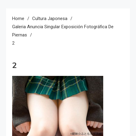
Home
Cultura Japonesa
Galeria Anuncia Singular Exposición Fotográfica De
Piernas
2
2