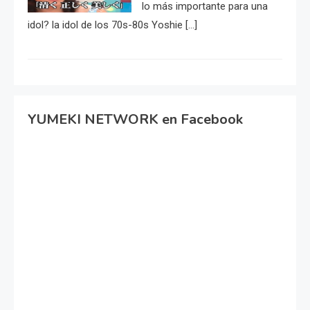
lo más importante para una
idol? la idol de los 70s-80s Yoshie […]
YUMEKI NETWORK en Facebook