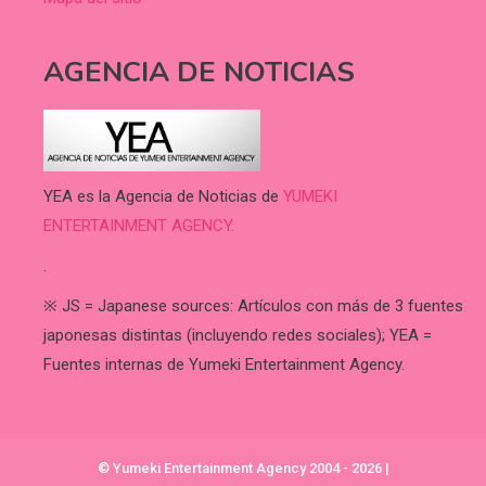
AGENCIA DE NOTICIAS
YEA es la Agencia de Noticias de
YUMEKI
ENTERTAINMENT AGENCY.
.
※ JS = Japanese sources: Artículos con más de 3 fuentes
japonesas distintas (incluyendo redes sociales); YEA =
Fuentes internas de Yumeki Entertainment Agency.
© Yumeki Entertainment Agency 2004 - 2026
|