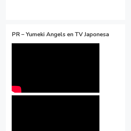
PR – Yumeki Angels en TV Japonesa