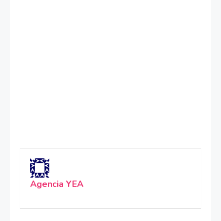
Agencia YEA