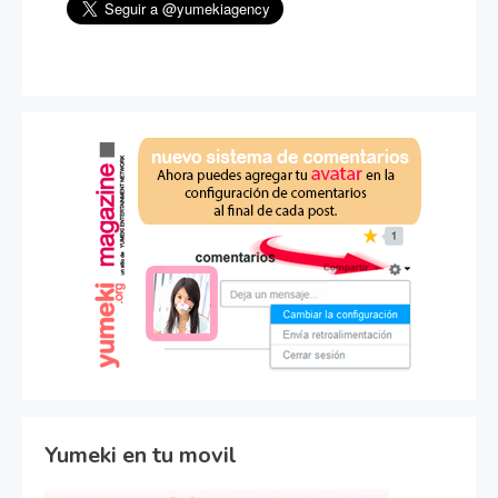
Yumeki en tu movil