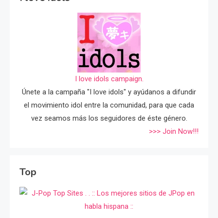
I love idols campaign.
Únete a la campaña "I love idols" y ayúdanos a difundir
el movimiento idol entre la comunidad, para que cada
vez seamos más los seguidores de éste género.
>>> Join Now!!!
Top