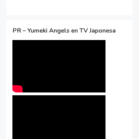
PR – Yumeki Angels en TV Japonesa