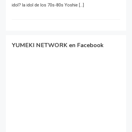
idol? la idol de los 70s-80s Yoshie […]
YUMEKI NETWORK en Facebook