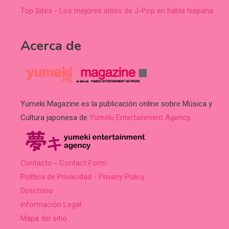
Top Sites - Los mejores sitios de J-Pop en habla hispana
Acerca de
Yumeki Magazine es la publicación online sobre Música y
Cultura japonesa de
Yumeki Entertainment Agency
.
Contacto - Contact Form
Política de Privacidad - Privacy Policy
Directorio
información Legal
Mapa del sitio