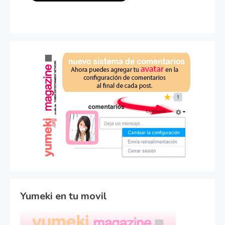
Yumeki en tu movil