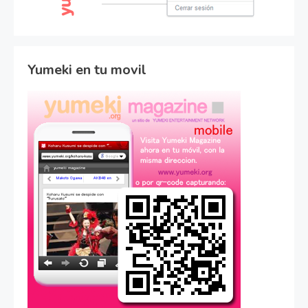
Yumeki en tu movil