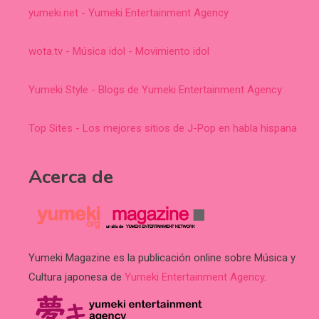
yumeki.net - Yumeki Entertainment Agency
wota.tv - Música idol - Movimiento idol
Yumeki Style - Blogs de Yumeki Entertainment Agency
Top Sites - Los mejores sitios de J-Pop en habla hispana
Acerca de
Yumeki Magazine es la publicación online sobre Música y
Cultura japonesa de
Yumeki Entertainment Agency
.