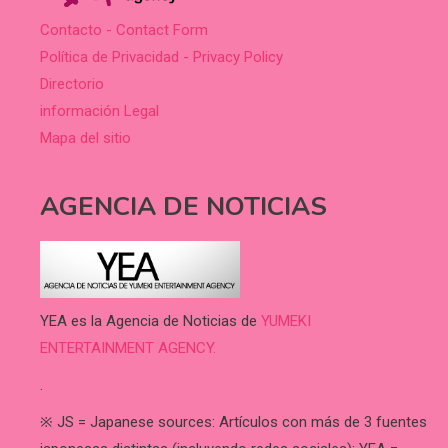
Contacto - Contact Form
Política de Privacidad - Privacy Policy
Directorio
información Legal
Mapa del sitio
AGENCIA DE NOTICIAS
YEA es la Agencia de Noticias de
YUMEKI
ENTERTAINMENT AGENCY.
.
※ JS = Japanese sources: Artículos con más de 3 fuentes