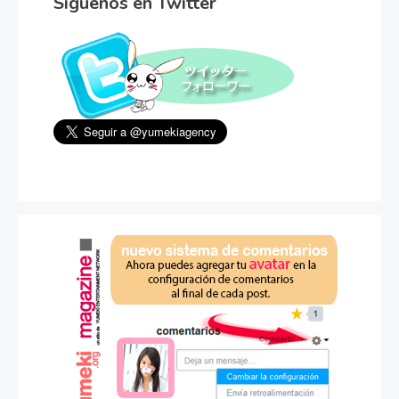
Síguenos en Twitter