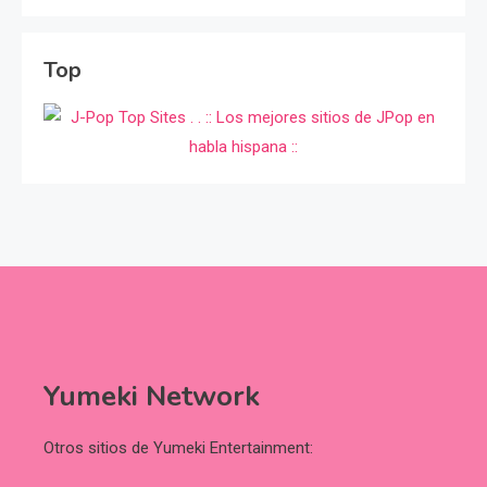
Top
Yumeki Network
Otros sitios de Yumeki Entertainment: