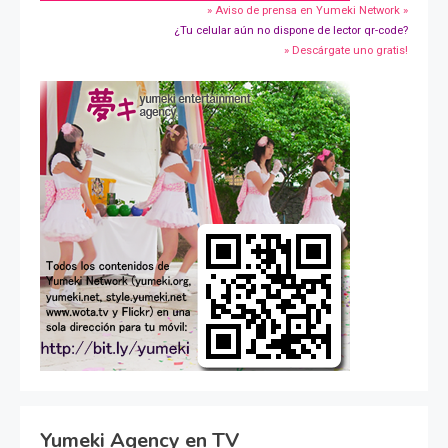
» Aviso de prensa en Yumeki Network »
¿Tu celular aún no dispone de lector qr-code?
» Descárgate uno gratis!
Yumeki Agency en TV