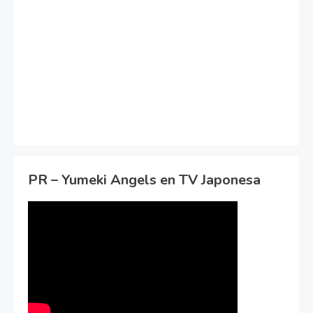
PR – Yumeki Angels en TV Japonesa