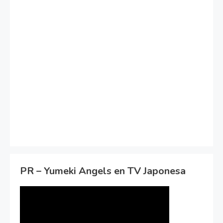
PR – Yumeki Angels en TV Japonesa