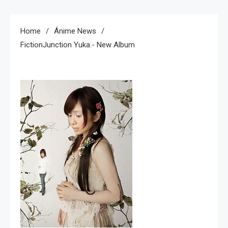
Home
Ánime News
FictionJunction Yuka.- New Album