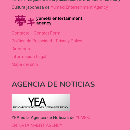
Cultura japonesa de
Yumeki Entertainment Agency
.
Contacto - Contact Form
Política de Privacidad - Privacy Policy
Directorio
información Legal
Mapa del sitio
AGENCIA DE NOTICIAS
YEA es la Agencia de Noticias de
YUMEKI
ENTERTAINMENT AGENCY.