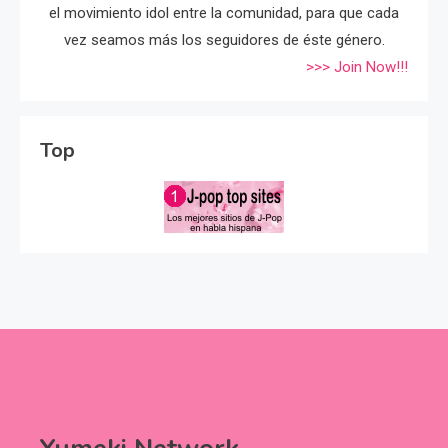
el movimiento idol entre la comunidad, para que cada
vez seamos más los seguidores de éste género.
>>> Join Now!!!
Top