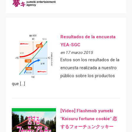
Resultados de la encuesta
YEA-SGC
en 17 marzo 2015
Estos son los resultados de la
encuesta realizada a nuestro
público sobre los productos
que […]
[Video] Flashmob yumeki
"Koisuru fortune cookie" 恋
するフォーチュンクッキー