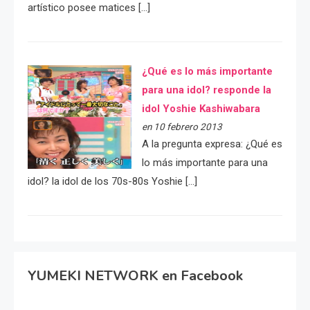
artístico posee matices […]
¿Qué es lo más importante
para una idol? responde la
idol Yoshie Kashiwabara
en 10 febrero 2013
A la pregunta expresa: ¿Qué es
lo más importante para una
idol? la idol de los 70s-80s Yoshie […]
YUMEKI NETWORK en Facebook