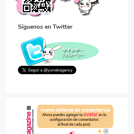
Síguenos en Twitter