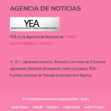
AGENCIA DE NOTICIAS
YEA es la Agencia de Noticias de
YUMEKI
ENTERTAINMENT AGENCY.
.
※ JS = Japanese sources: Artículos con más de 3 fuentes
japonesas distintas (incluyendo redes sociales); YEA =
Fuentes internas de Yumeki Entertainment Agency.
© Yumeki Entertainment Agency 2004 - 2026
|
Japan News
AKB48
General
Cultura idol
Hello! Project