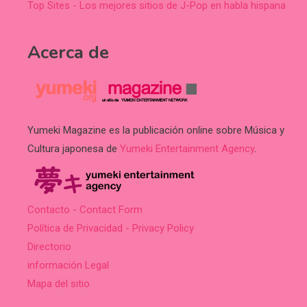
Top Sites - Los mejores sitios de J-Pop en habla hispana
Acerca de
Yumeki Magazine es la publicación online sobre Música y
Cultura japonesa de
Yumeki Entertainment Agency
.
Contacto - Contact Form
Política de Privacidad - Privacy Policy
Directorio
información Legal
Mapa del sitio