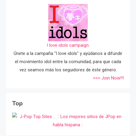
I love idols campaign.
Únete a la campaña "I love idols" y ayúdanos a difundir
el movimiento idol entre la comunidad, para que cada
vez seamos más los seguidores de éste género.
>>> Join Now!!!
Top