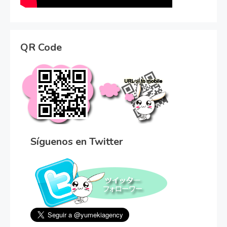
QR Code
Síguenos en Twitter