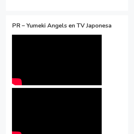
PR – Yumeki Angels en TV Japonesa