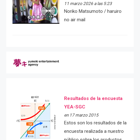
11 marzo 2026 a las 5:23
Noriko Matsumoto / haruiro
no air mail
Resultados de la encuesta
YEA-SGC
en 17 marzo 2015
Estos son los resultados de la
encuesta realizada a nuestro
público sobre los productos