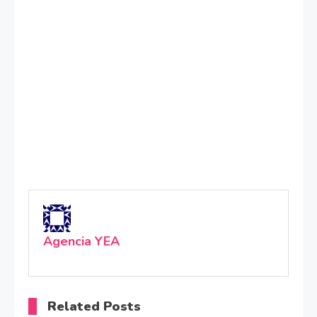
Agencia YEA
Related Posts