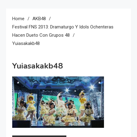
Home
AKB48
Festival FNS 2013: Dramaturgo Y Idols Ochenteras
Hacen Dueto Con Grupos 48
Yuiasakakb48
Yuiasakakb48