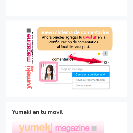
Yumeki en tu movil