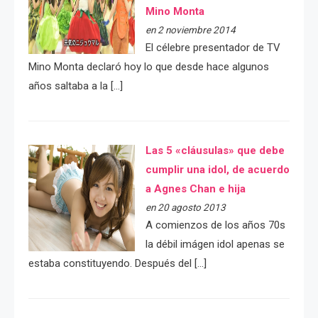
Mino Monta
en 2 noviembre 2014
El célebre presentador de TV
Mino Monta declaró hoy lo que desde hace algunos
años saltaba a la […]
Las 5 «cláusulas» que debe
cumplir una idol, de acuerdo
a Agnes Chan e hija
en 20 agosto 2013
A comienzos de los años 70s
la débil imágen idol apenas se
estaba constituyendo. Después del […]