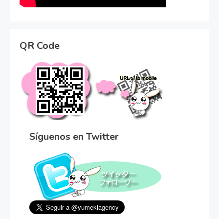
QR Code
Síguenos en Twitter