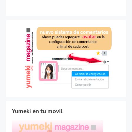
Yumeki en tu movil