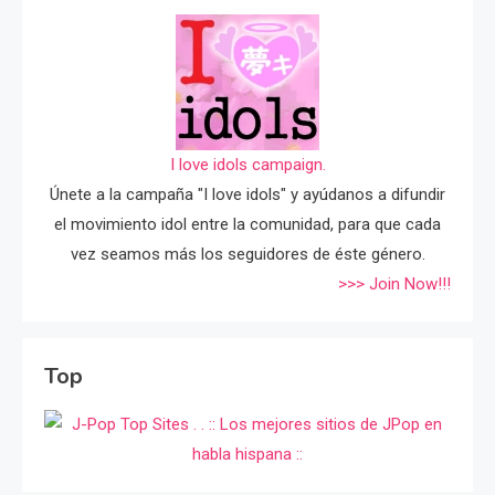
I love idols campaign.
Únete a la campaña "I love idols" y ayúdanos a difundir
el movimiento idol entre la comunidad, para que cada
vez seamos más los seguidores de éste género.
>>> Join Now!!!
Top