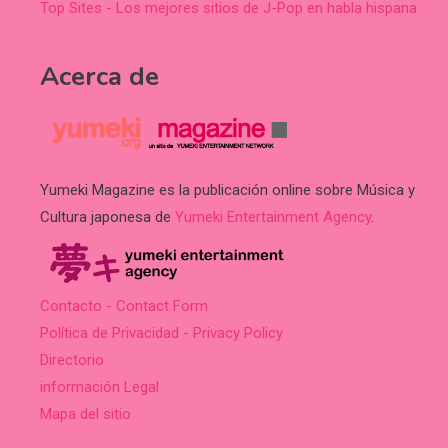
Top Sites - Los mejores sitios de J-Pop en habla hispana
Acerca de
Yumeki Magazine es la publicación online sobre Música y
Cultura japonesa de
Yumeki Entertainment Agency
.
Contacto - Contact Form
Política de Privacidad - Privacy Policy
Directorio
información Legal
Mapa del sitio