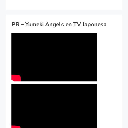
PR – Yumeki Angels en TV Japonesa