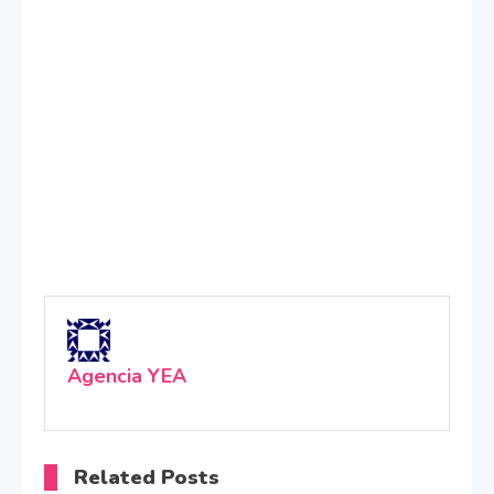
Agencia YEA
Related Posts