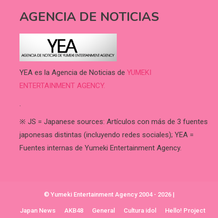
AGENCIA DE NOTICIAS
YEA es la Agencia de Noticias de
YUMEKI
ENTERTAINMENT AGENCY.
.
※ JS = Japanese sources: Artículos con más de 3 fuentes
japonesas distintas (incluyendo redes sociales); YEA =
Fuentes internas de Yumeki Entertainment Agency.
© Yumeki Entertainment Agency 2004 - 2026
|
Japan News
AKB48
General
Cultura idol
Hello! Project