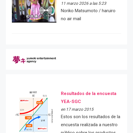
11 marzo 2026 a las 5:23
Noriko Matsumoto / haruiro
no air mail
Resultados de la encuesta
YEA-SGC
en 17 marzo 2015
Estos son los resultados de la
encuesta realizada a nuestro
público sobre los productos