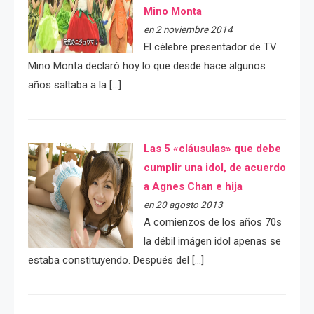
Mino Monta
en 2 noviembre 2014
El célebre presentador de TV
Mino Monta declaró hoy lo que desde hace algunos
años saltaba a la […]
Las 5 «cláusulas» que debe
cumplir una idol, de acuerdo
a Agnes Chan e hija
en 20 agosto 2013
A comienzos de los años 70s
la débil imágen idol apenas se
estaba constituyendo. Después del […]