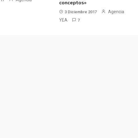
conceptos»
Agencia
3 Diciembre 2017
YEA
7