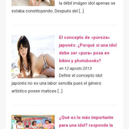
la débil imágen idol apenas se
estaba constituyendo. Después del […]
El concepto de «pureza»
japonés: ¿Porqué si una idol
debe ser «pura» posa en
bikini y photobooks?
en 12 agosto 2013
Definir el concepto idol
japonés no es una labor sencilla pues el género
artístico posee matices […]
¿Qué es lo más importante
para una idol? responde la