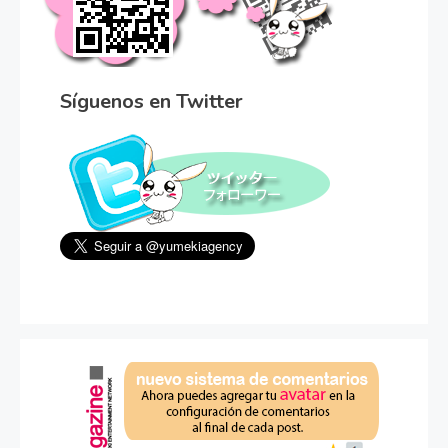
Síguenos en Twitter