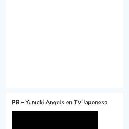
PR – Yumeki Angels en TV Japonesa