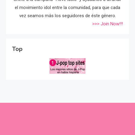
el movimiento idol entre la comunidad, para que cada
vez seamos más los seguidores de éste género.
>>> Join Now!!!
Top