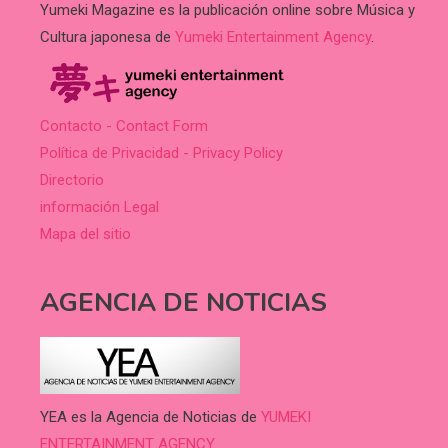
Yumeki Magazine es la publicación online sobre Música y
Cultura japonesa de
Yumeki Entertainment Agency
.
Contacto - Contact Form
Política de Privacidad - Privacy Policy
Directorio
información Legal
Mapa del sitio
AGENCIA DE NOTICIAS
YEA es la Agencia de Noticias de
YUMEKI
ENTERTAINMENT AGENCY.