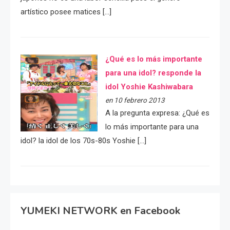
artístico posee matices […]
¿Qué es lo más importante
para una idol? responde la
idol Yoshie Kashiwabara
en 10 febrero 2013
A la pregunta expresa: ¿Qué es
lo más importante para una
idol? la idol de los 70s-80s Yoshie […]
YUMEKI NETWORK en Facebook