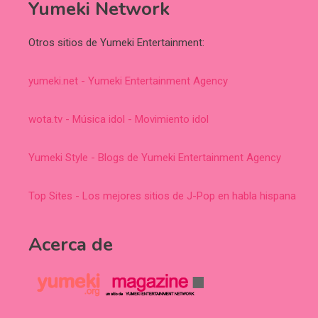
Yumeki Network
Otros sitios de Yumeki Entertainment:
yumeki.net - Yumeki Entertainment Agency
wota.tv - Música idol - Movimiento idol
Yumeki Style - Blogs de Yumeki Entertainment Agency
Top Sites - Los mejores sitios de J-Pop en habla hispana
Acerca de