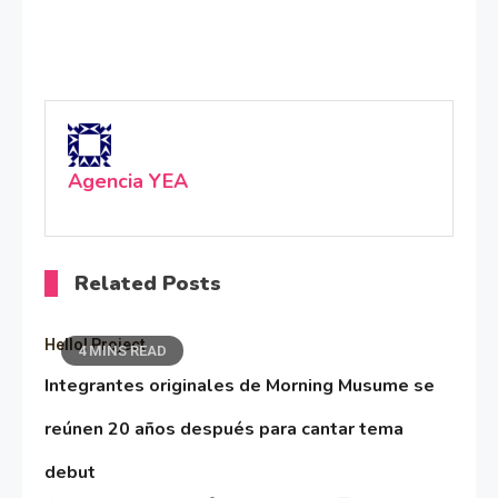
Agencia YEA
Related Posts
Hello! Project
4 MINS READ
Integrantes originales de Morning Musume se
reúnen 20 años después para cantar tema
debut