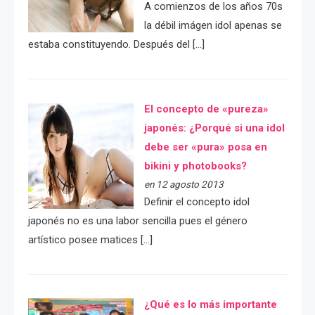
A comienzos de los años 70s
la débil imágen idol apenas se
estaba constituyendo. Después del […]
El concepto de «pureza»
japonés: ¿Porqué si una idol
debe ser «pura» posa en
bikini y photobooks?
en 12 agosto 2013
Definir el concepto idol
japonés no es una labor sencilla pues el género
artístico posee matices […]
¿Qué es lo más importante