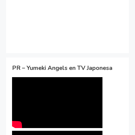
PR – Yumeki Angels en TV Japonesa