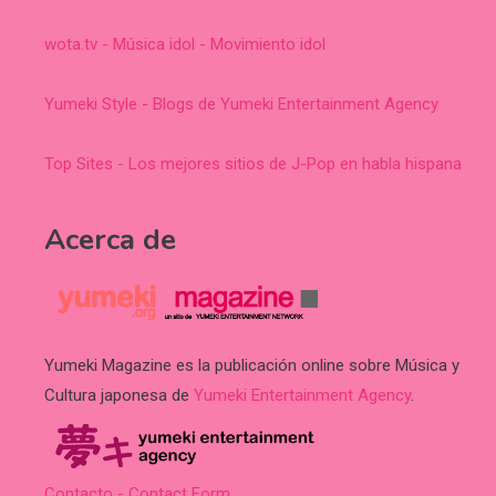
wota.tv - Música idol - Movimiento idol
Yumeki Style - Blogs de Yumeki Entertainment Agency
Top Sites - Los mejores sitios de J-Pop en habla hispana
Acerca de
Yumeki Magazine es la publicación online sobre Música y
Cultura japonesa de
Yumeki Entertainment Agency
.
Contacto - Contact Form