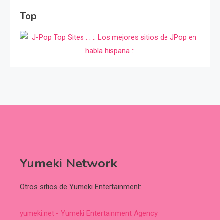
Top
Yumeki Network
Otros sitios de Yumeki Entertainment:
yumeki.net - Yumeki Entertainment Agency