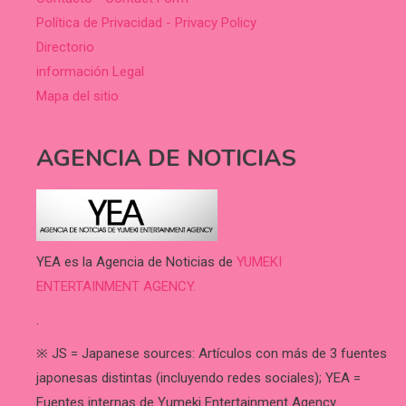
Política de Privacidad - Privacy Policy
Directorio
información Legal
Mapa del sitio
AGENCIA DE NOTICIAS
YEA es la Agencia de Noticias de
YUMEKI
ENTERTAINMENT AGENCY.
.
※ JS = Japanese sources: Artículos con más de 3 fuentes
japonesas distintas (incluyendo redes sociales); YEA =
Fuentes internas de Yumeki Entertainment Agency.