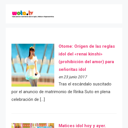
Otome: Orígen de las reglas
idol del «renai kinshi»
(prohibición del amor) para
señoritas idol
en 23 junio 2017
Tras el escándalo suscitado
por el anuncio de matrimonio de Ririka Suto en plena
celebración de […]
Matices idol hoy y ayer.