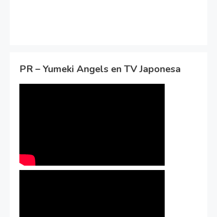
PR – Yumeki Angels en TV Japonesa