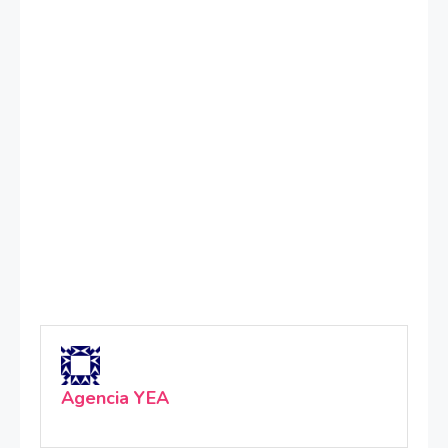
Agencia YEA