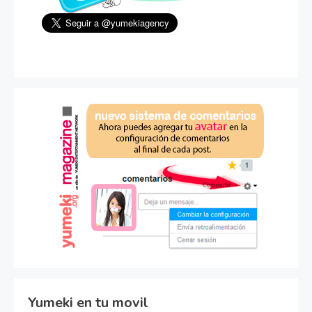
Yumeki en tu movil