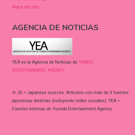
Mapa del sitio
AGENCIA DE NOTICIAS
YEA es la Agencia de Noticias de
YUMEKI
ENTERTAINMENT AGENCY.
.
※ JS = Japanese sources: Artículos con más de 3 fuentes
japonesas distintas (incluyendo redes sociales); YEA =
Fuentes internas de Yumeki Entertainment Agency.