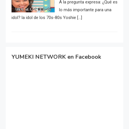
A la pregunta expresa: ¿Qué es
lo más importante para una
idol? la idol de los 70s-80s Yoshie […]
YUMEKI NETWORK en Facebook