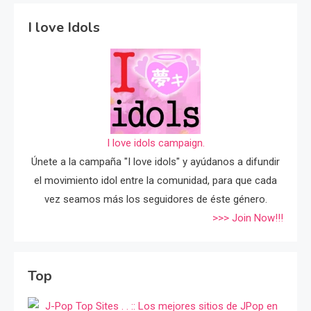
I love Idols
I love idols campaign.
Únete a la campaña "I love idols" y ayúdanos a difundir
el movimiento idol entre la comunidad, para que cada
vez seamos más los seguidores de éste género.
>>> Join Now!!!
Top