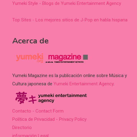
Yumeki Style - Blogs de Yumeki Entertainment Agency
Top Sites - Los mejores sitios de J-Pop en habla hispana
Acerca de
Yumeki Magazine es la publicación online sobre Música y
Cultura japonesa de
Yumeki Entertainment Agency
.
Contacto - Contact Form
Política de Privacidad - Privacy Policy
Directorio
información Legal