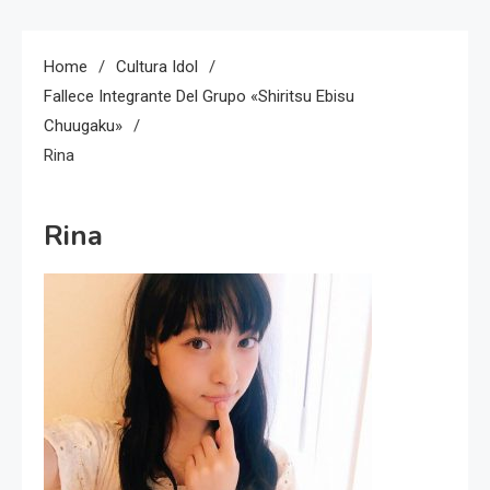
Home
Cultura Idol
Fallece Integrante Del Grupo «Shiritsu Ebisu
Chuugaku»
Rina
Rina