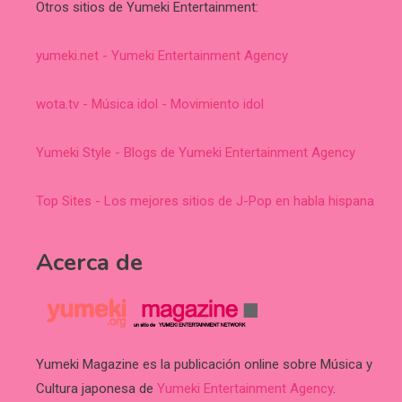
Otros sitios de Yumeki Entertainment:
yumeki.net - Yumeki Entertainment Agency
wota.tv - Música idol - Movimiento idol
Yumeki Style - Blogs de Yumeki Entertainment Agency
Top Sites - Los mejores sitios de J-Pop en habla hispana
Acerca de
Yumeki Magazine es la publicación online sobre Música y
Cultura japonesa de
Yumeki Entertainment Agency
.