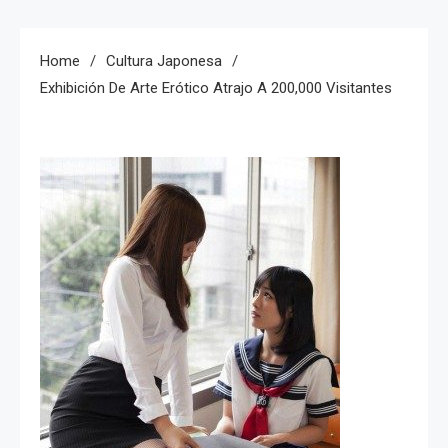
Home
Cultura Japonesa
Exhibición De Arte Erótico Atrajo A 200,000 Visitantes