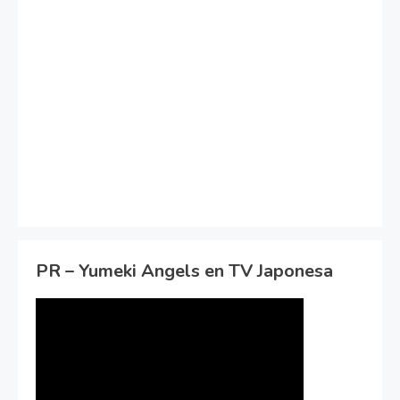
PR – Yumeki Angels en TV Japonesa