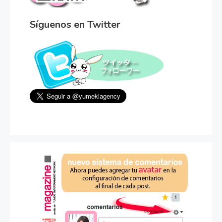
Síguenos en Twitter