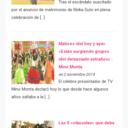
Tras el escándalo suscitado
por el anuncio de matrimonio de Ririka Suto en plena
celebración de […]
Matices idol hoy y ayer.
«Están surgiendo grupos
idol demasiado extraños» :
Mino Monta
en 2 noviembre 2014
El célebre presentador de TV
Mino Monta declaró hoy lo que desde hace algunos
años saltaba a la […]
Las 5 «cláusulas» que debe