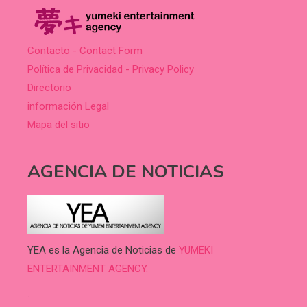
Contacto - Contact Form
Política de Privacidad - Privacy Policy
Directorio
información Legal
Mapa del sitio
AGENCIA DE NOTICIAS
YEA es la Agencia de Noticias de
YUMEKI
ENTERTAINMENT AGENCY.
.