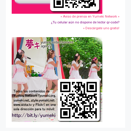
» Aviso de prensa en Yumeki Network »
¿Tu celular aún no dispone de lector qr-code?
» Descárgate uno gratis!